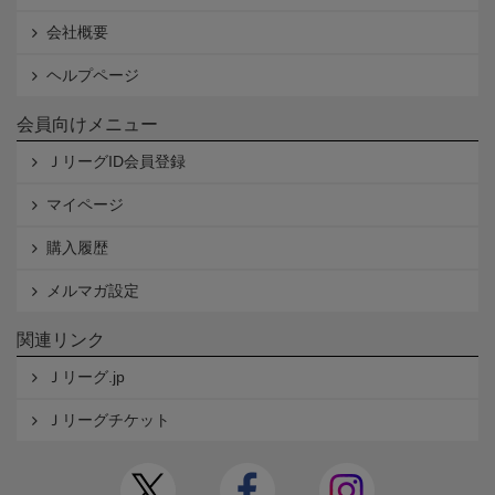
会社概要
ヘルプページ
会員向けメニュー
ＪリーグID会員登録
マイページ
購入履歴
メルマガ設定
関連リンク
Ｊリーグ.jp
Ｊリーグチケット