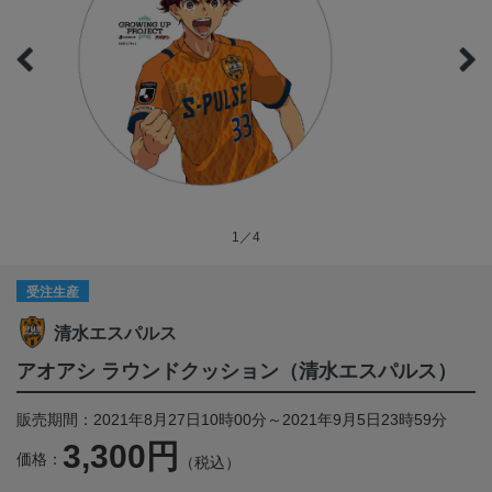
1／4
受注生産
清水エスパルス
アオアシ ラウンドクッション（清水エスパルス）
販売期間：2021年8月27日10時00分～2021年9月5日23時59分
3,300円
価格：
（税込）