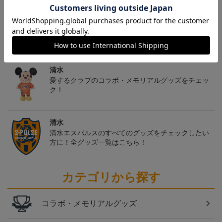
トピックス
清水
愛するクラブのコラボ・メモリアルグッズをチェッ
ク！
清水
清水エスパルスのすべてのグッズをチェックしたい
方に！全グッズ一覧はこちら！
カテゴリから探す
コラボ・メモリアルグッズ