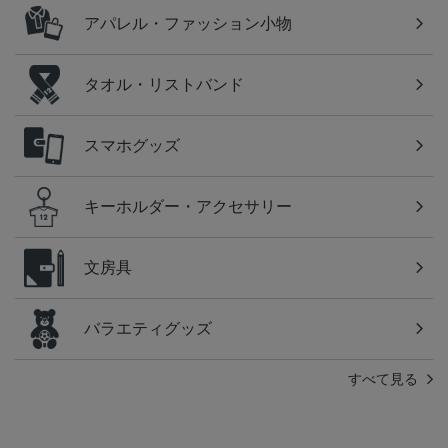
アパレル・ファッション小物
タオル・リストバンド
スマホグッズ
キーホルダー・アクセサリー
文房具
バラエティグッズ
すべて見る