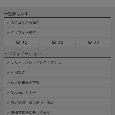
一覧から探す
カテゴリから探す
クラブから探す
Ｊ1
Ｊ2
Ｊ3
インフォメーション
Ｊリーグオンラインストアとは
利用規約
個人情報保護方針
Cookieポリシー
特定商取引法に基づく表記
古物営業法に基づく表記