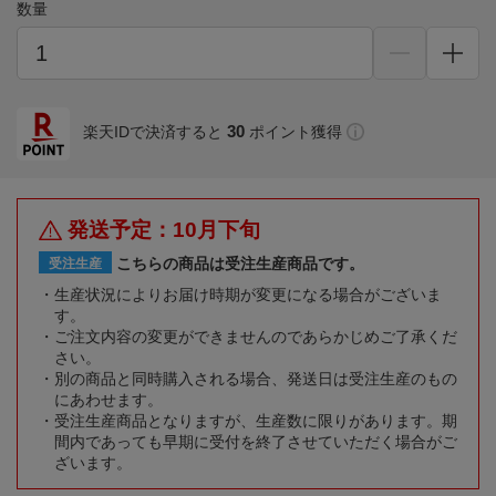
数量
30
楽天IDで決済すると
ポイント獲得
発送予定：10月下旬
こちらの商品は受注生産商品です。
受注生産
生産状況によりお届け時期が変更になる場合がございま
す。
ご注文内容の変更ができませんのであらかじめご了承くだ
さい。
別の商品と同時購入される場合、発送日は受注生産のもの
にあわせます。
受注生産商品となりますが、生産数に限りがあります。期
間内であっても早期に受付を終了させていただく場合がご
ざいます。