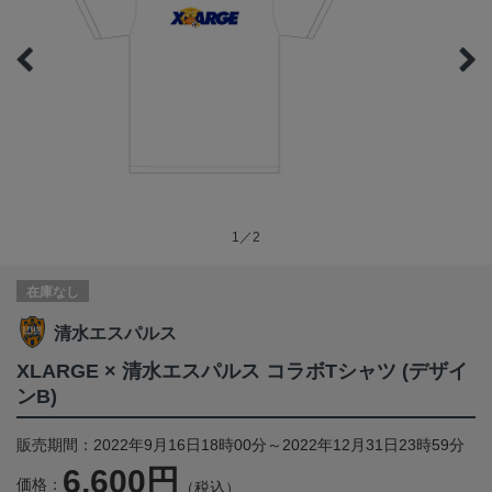
1／2
在庫なし
清水エスパルス
XLARGE × 清水エスパルス コラボTシャツ (デザイ
ンB)
販売期間：2022年9月16日18時00分～2022年12月31日23時59分
6,600円
価格：
（税込）