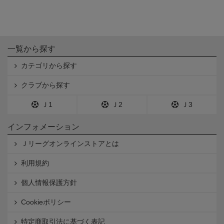
一覧から探す
カテゴリから探す
クラブから探す
Ｊ1
Ｊ2
Ｊ3
インフォメーション
Ｊリーグオンラインストアとは
利用規約
個人情報保護方針
Cookieポリシー
特定商取引法に基づく表記