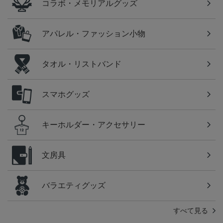
コラボ・メモリアルグッズ
アパレル・ファッション小物
タオル・リストバンド
スマホグッズ
キーホルダー・アクセサリー
文房具
バラエティグッズ
すべて見る