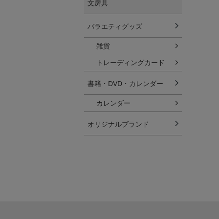
文房具
バラエティグッズ
雑貨
トレーディングカード
書籍・DVD・カレンダー
カレンダー
オリジナルブランド