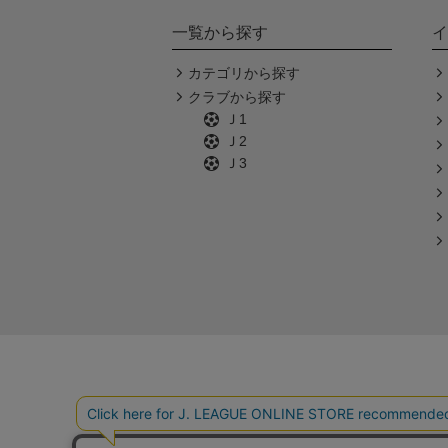
一覧から探す
イ
カテゴリから探す
クラブから探す
Ｊ1
Ｊ2
Ｊ3