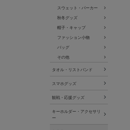
スウェット・パーカー
秋冬グッズ
帽子・キャップ
ファッション小物
バッグ
その他
タオル・リストバンド
スマホグッズ
観戦・応援グッズ
キーホルダー・アクセサリ
ー