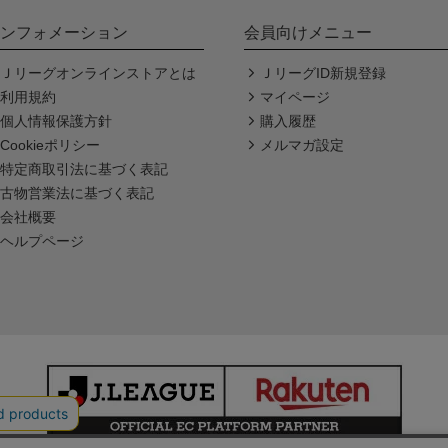
ンフォメーション
会員向けメニュー
Ｊリーグオンラインストアとは
ＪリーグID新規登録
利用規約
マイページ
個人情報保護方針
購入履歴
Cookieポリシー
メルマガ設定
特定商取引法に基づく表記
古物営業法に基づく表記
会社概要
ヘルプページ