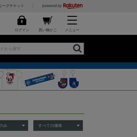
リーグチケット
powered by
ログイン
買い物かご
メニュー