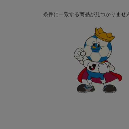
条件に一致する商品が見つかりませ