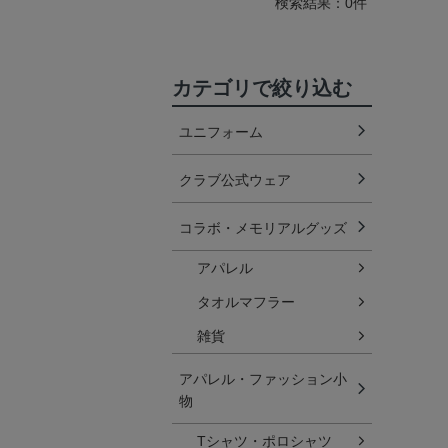
検索結果：0件
カテゴリで絞り込む
ユニフォーム
クラブ公式ウェア
コラボ・メモリアルグッズ
アパレル
タオルマフラー
雑貨
アパレル・ファッション小
物
Tシャツ・ポロシャツ