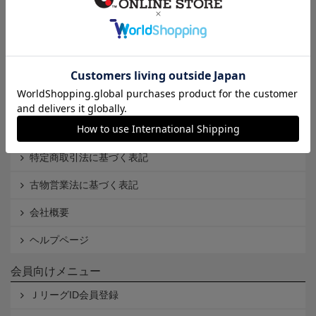
インフォメーション
Ｊリーグオンラインストアとは
利用規約
個人情報保護方針
Cookieポリシー
特定商取引法に基づく表記
古物営業法に基づく表記
会社概要
ヘルプページ
会員向けメニュー
ＪリーグID会員登録