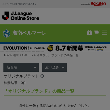
ユニフォームなどの公式グッズが買える！
powered by
湘南ベルマーレ
TOP
湘南ベルマーレ
オリジナルブランド の商品一覧
絞り込み
オリジナルブランド
検索結果：0件
「オリジナルブランド」の商品一覧
条件に一致する商品が見つかりませんでした。