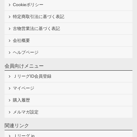
Cookieポリシー
特定商取引法に基づく表記
古物営業法に基づく表記
会社概要
ヘルプページ
会員向けメニュー
ＪリーグID会員登録
マイページ
購入履歴
メルマガ設定
関連リンク
Ｊリーグ.jp