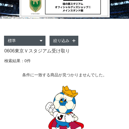
絞り込み
0606東京Ｖスタジアム受け取り
検索結果：0件
条件に一致する商品が見つかりませんでした。