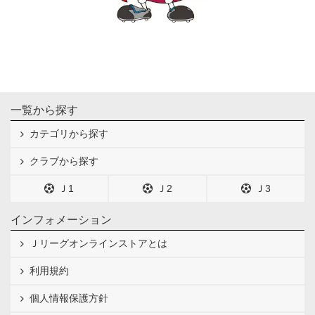
一覧から探す
カテゴリから探す
クラブから探す
Ｊ1
Ｊ2
Ｊ3
インフォメーション
Ｊリーグオンラインストアとは
利用規約
個人情報保護方針