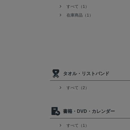
すべて（1）
在庫商品（1）
タオル・リストバンド
すべて（2）
書籍・DVD・カレンダー
すべて（1）