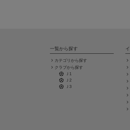
一覧から探す
イ
カテゴリから探す
クラブから探す
Ｊ1
Ｊ2
Ｊ3