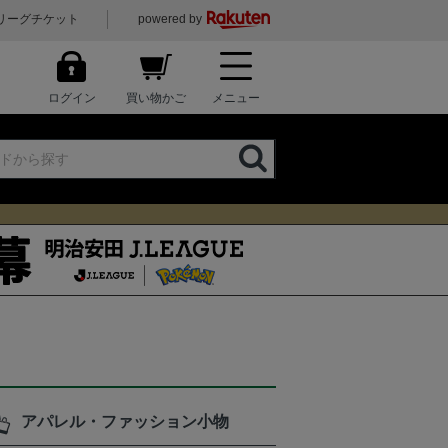
リーグチケット
powered by
ログイン
買い物かご
メニュー
アパレル・ファッション小物