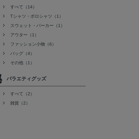
すべて（14）
Tシャツ・ポロシャツ（1）
スウェット・パーカー（1）
アウター（1）
ファッション小物（6）
バッグ（4）
その他（1）
バラエティグッズ
すべて（2）
雑貨（2）