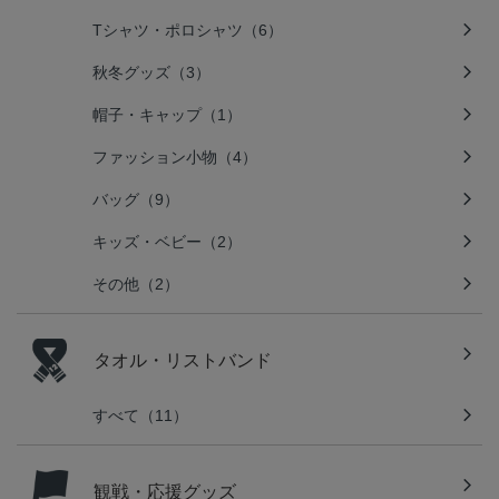
Tシャツ・ポロシャツ（6）
秋冬グッズ（3）
帽子・キャップ（1）
ファッション小物（4）
バッグ（9）
キッズ・ベビー（2）
その他（2）
タオル・リストバンド
すべて（11）
観戦・応援グッズ