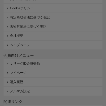
Cookieポリシー
特定商取引法に基づく表記
古物営業法に基づく表記
会社概要
ヘルプページ
会員向けメニュー
ＪリーグID会員登録
マイページ
購入履歴
メルマガ設定
関連リンク