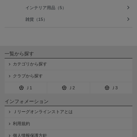
インテリア用品（5）
雑貨（15）
一覧から探す
カテゴリから探す
クラブから探す
Ｊ1
Ｊ2
Ｊ3
インフォメーション
Ｊリーグオンラインストアとは
利用規約
個人情報保護方針