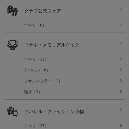
クラブ公式ウェア
すべて（8）
コラボ・メモリアルグッズ
すべて（12）
アパレル（8）
タオルマフラー（2）
雑貨（2）
アパレル・ファッション小物
すべて（27）