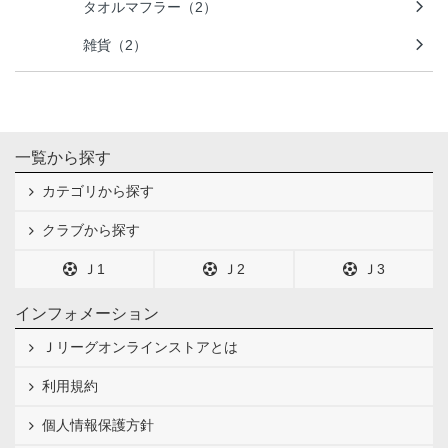
タオルマフラー（2）
雑貨（2）
一覧から探す
カテゴリから探す
クラブから探す
Ｊ1
Ｊ2
Ｊ3
インフォメーション
Ｊリーグオンラインストアとは
利用規約
個人情報保護方針