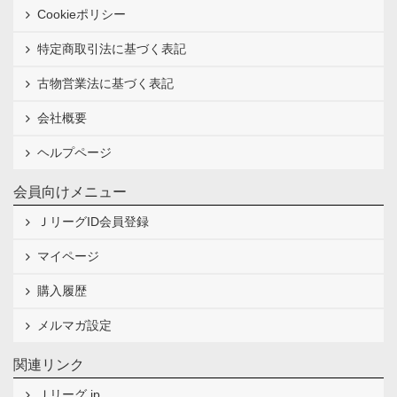
Cookieポリシー
特定商取引法に基づく表記
古物営業法に基づく表記
会社概要
ヘルプページ
会員向けメニュー
ＪリーグID会員登録
マイページ
購入履歴
メルマガ設定
関連リンク
Ｊリーグ.jp