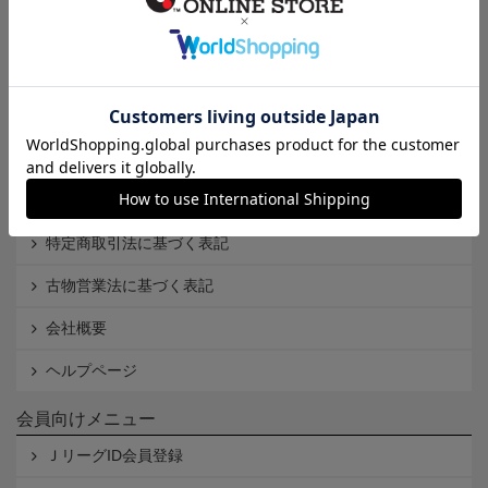
インフォメーション
Ｊリーグオンラインストアとは
利用規約
個人情報保護方針
Cookieポリシー
特定商取引法に基づく表記
古物営業法に基づく表記
会社概要
ヘルプページ
会員向けメニュー
ＪリーグID会員登録