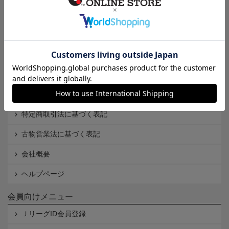
インフォメーション
Ｊリーグオンラインストアとは
利用規約
個人情報保護方針
Cookieポリシー
特定商取引法に基づく表記
古物営業法に基づく表記
会社概要
ヘルプページ
会員向けメニュー
ＪリーグID会員登録