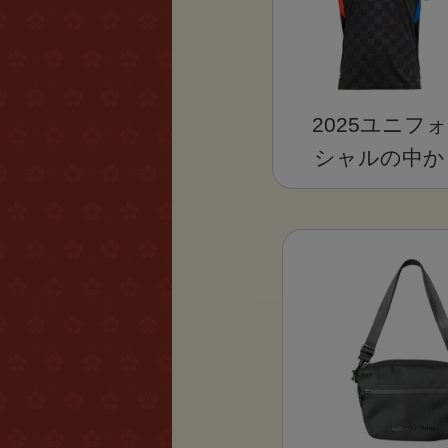
2025ユニフォ
シャルの中か