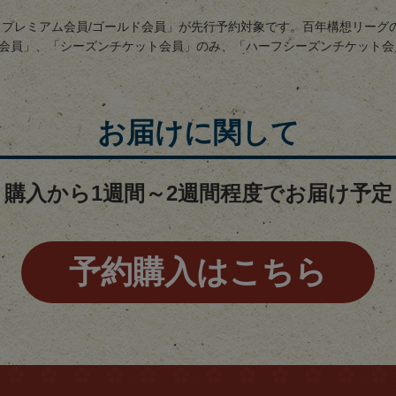
5 プレミアム会員/ゴールド会員」が先行予約対象です。百年構想リー
会員」、「シーズンチケット会員」のみ、「ハーフシーズンチケット会
お届けに関して
購入から1週間～2週間程度でお届け予定
予約購入はこちら