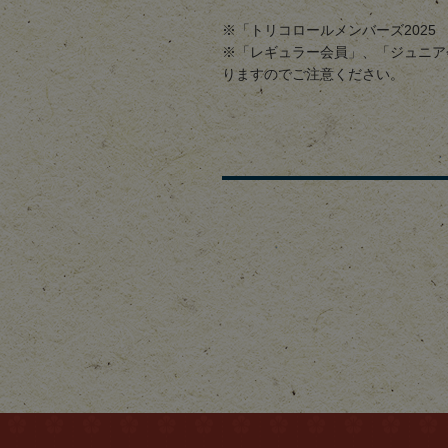
※「トリコロールメンバーズ202
※「レギュラー会員」、「ジュニア
りますのでご注意ください。