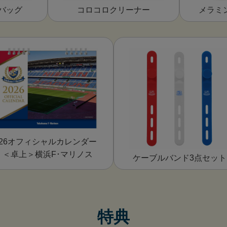
バッグ
コロコロクリーナー
メラミ
26オフィシャルカレンダー
＜卓上＞横浜F･マリノス
ケーブルバンド3点セット
特典