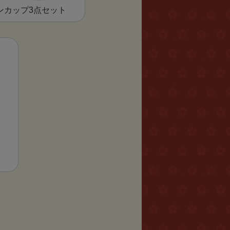
ンカップ3点セット