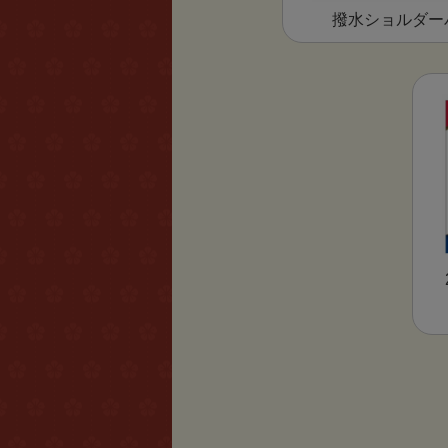
撥水ショルダー