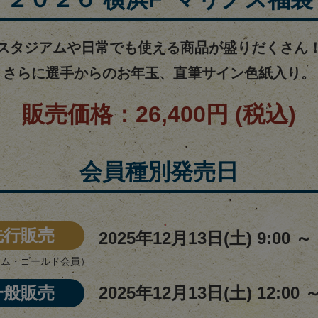
スタジアムや日常でも使える商品が盛りだくさん
さらに選手からのお年玉、直筆サイン色紙入り。
販売価格：26,400円 (税込)
会員種別発売日
先行販売
2025年12月13日(土) 9:00 ～
アム・ゴールド会員）
一般販売
2025年12月13日(土) 12:00 