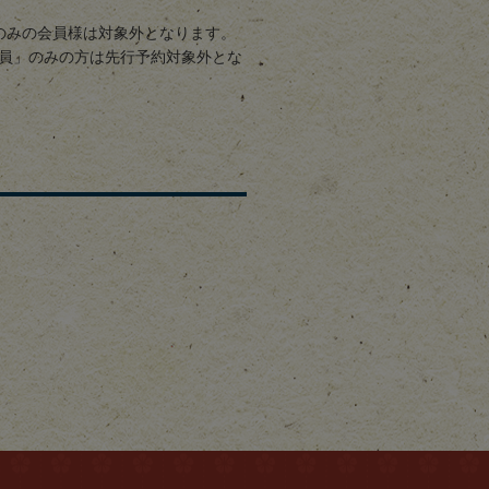
グのみの会員様は対象外となります。
員」のみの方は先行予約対象外とな