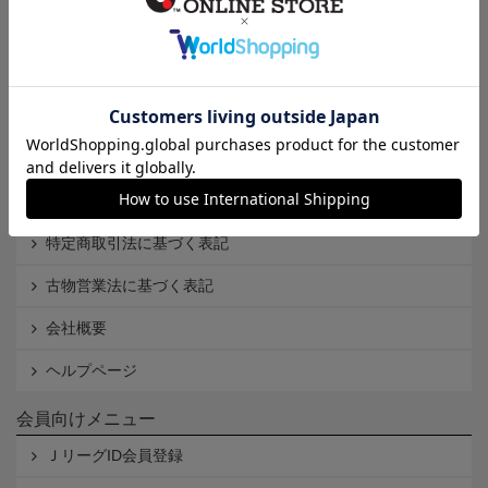
インフォメーション
Ｊリーグオンラインストアとは
利用規約
個人情報保護方針
Cookieポリシー
特定商取引法に基づく表記
古物営業法に基づく表記
会社概要
ヘルプページ
会員向けメニュー
ＪリーグID会員登録