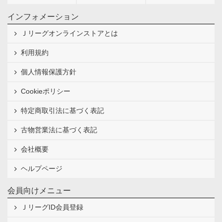
インフォメーション
Ｊリーグオンラインストアとは
利用規約
個人情報保護方針
Cookieポリシー
特定商取引法に基づく表記
古物営業法に基づく表記
会社概要
ヘルプページ
会員向けメニュー
ＪリーグID会員登録