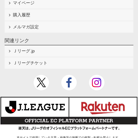
マイページ
購入履歴
メルマガ設定
関連リンク
Ｊリーグ.jp
Ｊリーグチケット
本サイトで使用している文章・画像等の無断での複製・転載を禁止します。