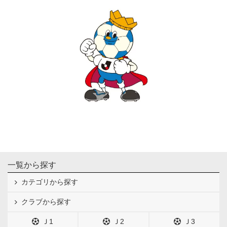
一覧から探す
カテゴリから探す
クラブから探す
Ｊ1
Ｊ2
Ｊ3