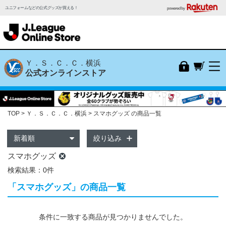
ユニフォームなどの公式グッズが買える！
powered by
Ｙ．Ｓ．Ｃ．Ｃ．横浜
公式オンラインストア
TOP
Ｙ．Ｓ．Ｃ．Ｃ．横浜
スマホグッズ の商品一覧
絞り込み
スマホグッズ
検索結果：0件
「スマホグッズ」の商品一覧
条件に一致する商品が見つかりませんでした。