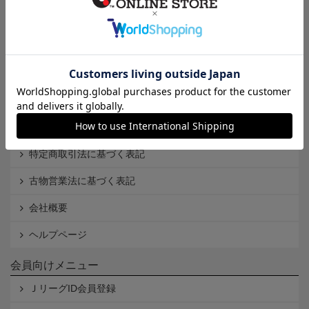
インフォメーション
Ｊリーグオンラインストアとは
利用規約
個人情報保護方針
Cookieポリシー
特定商取引法に基づく表記
古物営業法に基づく表記
会社概要
ヘルプページ
会員向けメニュー
ＪリーグID会員登録