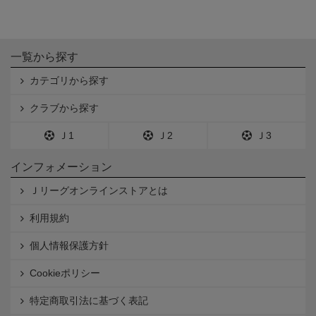
一覧から探す
カテゴリから探す
クラブから探す
Ｊ1
Ｊ2
Ｊ3
インフォメーション
Ｊリーグオンラインストアとは
利用規約
個人情報保護方針
Cookieポリシー
特定商取引法に基づく表記