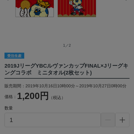
1／2
受注生産
2019JリーグYBCルヴァンカップFINAL×Jリーグキ
ングコラボ ミニタオル(2枚セット)
販売期間：2019年10月16日10時00分～2019年10月27日0時00分
1,200円
価格：
（税込）
数量