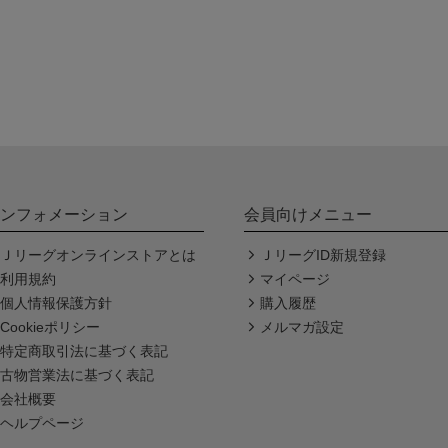
ンフォメーション
会員向けメニュー
Ｊリーグオンラインストアとは
ＪリーグID新規登録
利用規約
マイページ
個人情報保護方針
購入履歴
Cookieポリシー
メルマガ設定
特定商取引法に基づく表記
古物営業法に基づく表記
会社概要
ヘルプページ