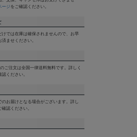
ページ
をご確認ください。
て
だけでは在庫は確保されませんので、お早
お済ませください。
以上のご注文は全国一律送料無料です。詳しく
確認ください。
でのお届けとなる場合がございます。詳し
ご確認ください。