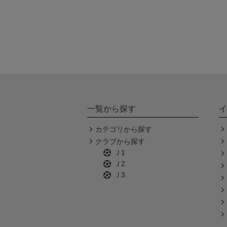
一覧から探す
イ
カテゴリから探す
クラブから探す
Ｊ1
Ｊ2
Ｊ3