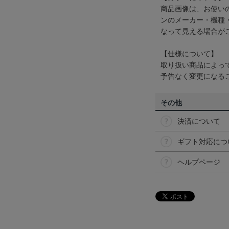
商品画像は、お使い
ンのメーカー・機種
なって見える場合が
【仕様について】
取り扱い商品によっ
予告なく変更になる
その他
決済について
ギフト対応につ
ヘルプページ