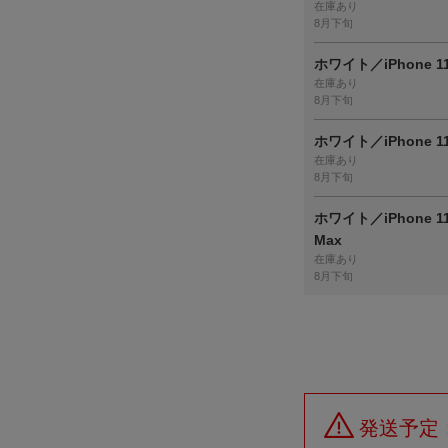
在庫あり
8月下旬
ホワイト／iPhone 1
在庫あり
8月下旬
ホワイト／iPhone 11
在庫あり
8月下旬
ホワイト／iPhone 11
Max
在庫あり
8月下旬
発送予定