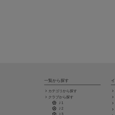
一覧から探す
イ
カテゴリから探す
クラブから探す
Ｊ1
Ｊ2
Ｊ3