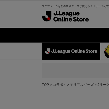
ユニフォームなどの観戦グッズが買える！Ｊリーグ公式
TOP
コラボ・メモリアルグッズ
Jリー