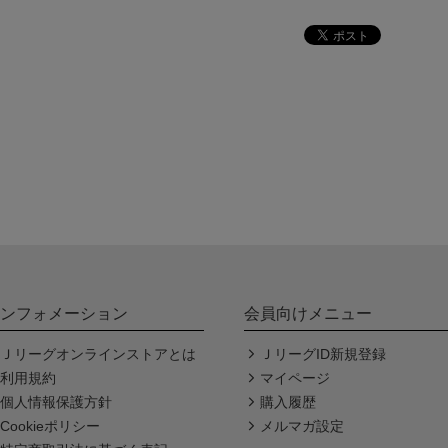
ンフォメーション
会員向けメニュー
Ｊリーグオンラインストアとは
ＪリーグID新規登録
利用規約
マイページ
個人情報保護方針
購入履歴
Cookieポリシー
メルマガ設定