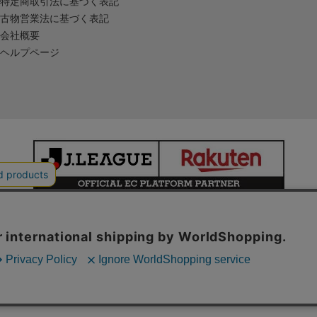
特定商取引法に基づく表記
古物営業法に基づく表記
会社概要
ヘルプページ
本サイトで使用している文章・画像等の無断での複製・転載を禁止します。
© JAPAN PROFESSIONAL FOOTBALL LEAGUE Rakuten Group, Inc.
ALL RIGHTS RESERVED.
powered by