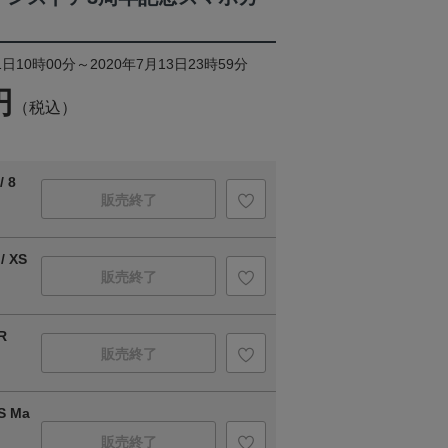
日10時00分～2020年7月13日23時59分
円
（税込）
 8
販売終了
/ XS
販売終了
R
販売終了
S Ma
販売終了