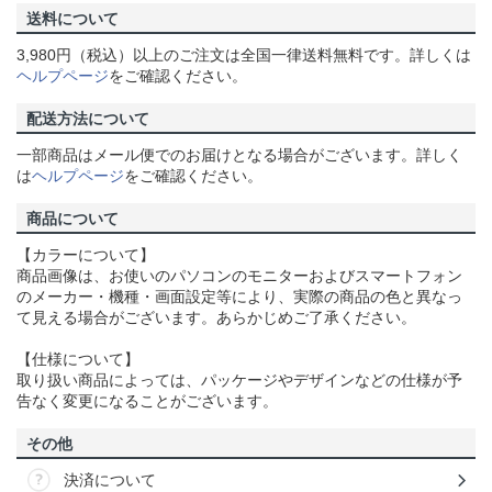
送料について
3,980円（税込）以上のご注文は全国一律送料無料です。詳しくは
ヘルプページ
をご確認ください。
配送方法について
一部商品はメール便でのお届けとなる場合がございます。詳しく
は
ヘルプページ
をご確認ください。
商品について
【カラーについて】
商品画像は、お使いのパソコンのモニターおよびスマートフォン
のメーカー・機種・画面設定等により、実際の商品の色と異なっ
て見える場合がございます。あらかじめご了承ください。
【仕様について】
取り扱い商品によっては、パッケージやデザインなどの仕様が予
告なく変更になることがございます。
その他
決済について