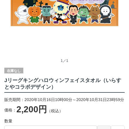
1／1
在庫なし
Jリーグキングハロウィンフェイスタオル（いらす
とやコラボデザイン）
販売期間：2020年10月16日10時00分～2020年10月31日23時59分
2,200円
価格：
（税込）
数量