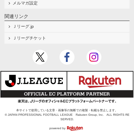
メルマガ設定
関連リンク
Ｊリーグ.jp
Ｊリーグチケット
本サイトで使用している文章・画像等の無断での複製・転載を禁止します。
© JAPAN PROFESSIONAL FOOTBALL LEAGUE Rakuten Group, Inc. ALL RIGHTS RE
SERVED.
powered by