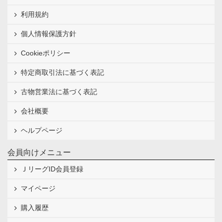
利用規約
個人情報保護方針
Cookieポリシー
特定商取引法に基づく表記
古物営業法に基づく表記
会社概要
ヘルプページ
会員向けメニュー
ＪリーグID会員登録
マイページ
購入履歴