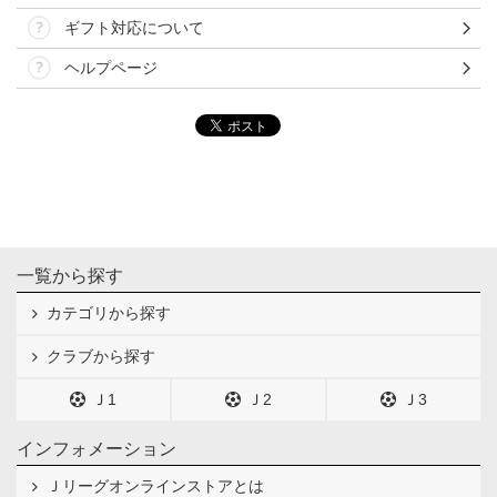
ギフト対応について
ヘルプページ
一覧から探す
カテゴリから探す
クラブから探す
Ｊ1
Ｊ2
Ｊ3
インフォメーション
Ｊリーグオンラインストアとは