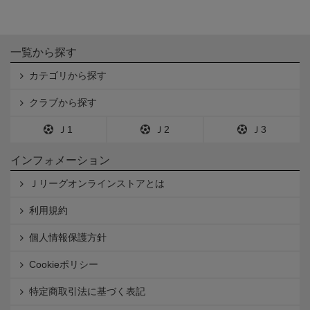
一覧から探す
カテゴリから探す
クラブから探す
Ｊ1
Ｊ2
Ｊ3
インフォメーション
Ｊリーグオンラインストアとは
利用規約
個人情報保護方針
Cookieポリシー
特定商取引法に基づく表記