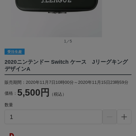
1／5
受注生産
2020ニンテンドー Switch ケース Jリーグキング
デザインA
販売期間：2020年11月7日10時00分～2020年11月15日23時59分
5,500円
価格：
（税込）
数量