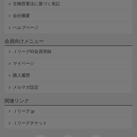
古物営業法に基づく表記
会社概要
ヘルプページ
会員向けメニュー
ＪリーグID会員登録
マイページ
購入履歴
メルマガ設定
関連リンク
Ｊリーグ.jp
Ｊリーグチケット