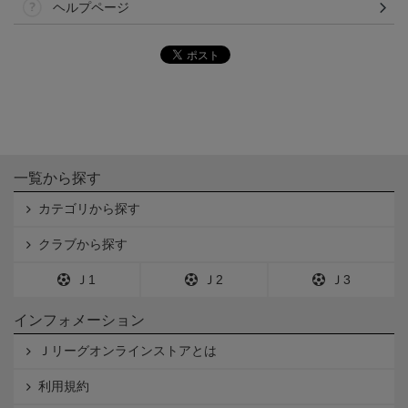
ヘルプページ
一覧から探す
カテゴリから探す
クラブから探す
Ｊ1
Ｊ2
Ｊ3
インフォメーション
Ｊリーグオンラインストアとは
利用規約