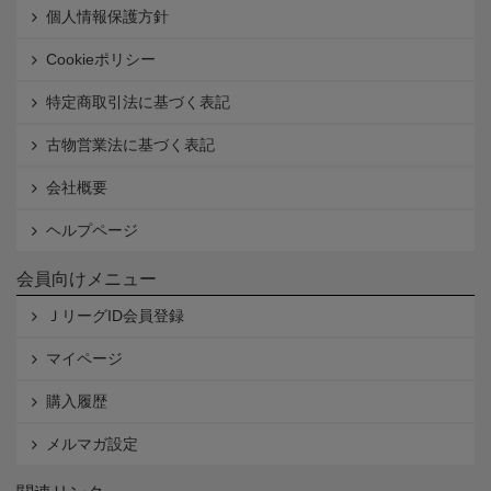
個人情報保護方針
Cookieポリシー
特定商取引法に基づく表記
古物営業法に基づく表記
会社概要
ヘルプページ
会員向けメニュー
ＪリーグID会員登録
マイページ
購入履歴
メルマガ設定