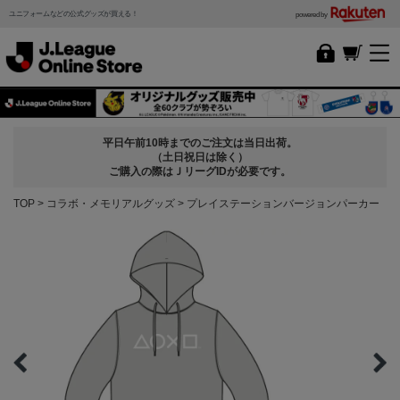
ユニフォームなどの公式グッズが買える！
powered by
平日午前10時までのご注文は当日出荷。
（土日祝日は除く）
ご購入の際はＪリーグIDが必要です。
TOP
コラボ・メモリアルグッズ
プレイステーションバージョンパーカー