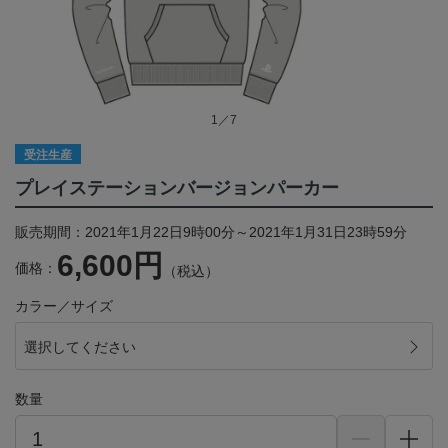
1／7
受注生産
プレイステーションバージョンパーカー
販売期間：2021年1月22日9時00分～2021年1月31日23時59分
6,600円
価格：
（税込）
カラー／サイズ
選択してください
数量