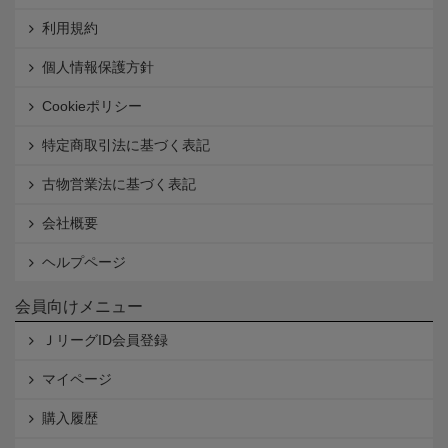
利用規約
個人情報保護方針
Cookieポリシー
特定商取引法に基づく表記
古物営業法に基づく表記
会社概要
ヘルプページ
会員向けメニュー
ＪリーグID会員登録
マイページ
購入履歴