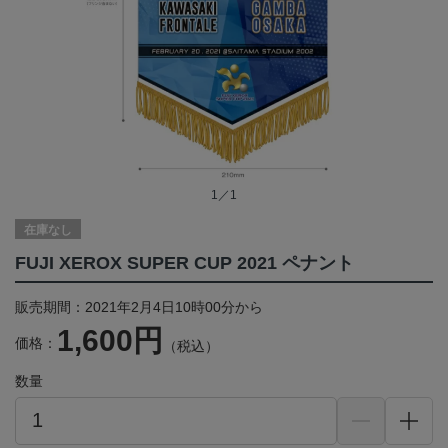
1／1
在庫なし
FUJI XEROX SUPER CUP 2021 ペナント
販売期間：2021年2月4日10時00分から
1,600円
価格：
（税込）
数量