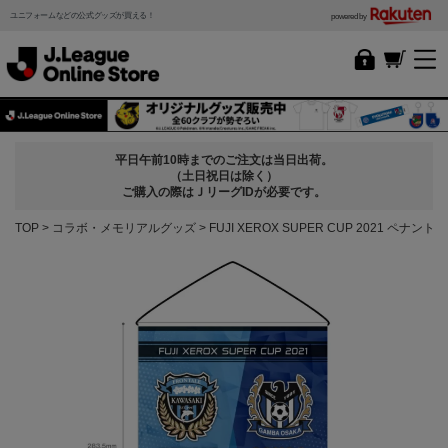
ユニフォームなどの公式グッズが買える！
powered by
平日午前10時までのご注文は当日出荷。
（土日祝日は除く）
ご購入の際はＪリーグIDが必要です。
TOP
コラボ・メモリアルグッズ
FUJI XEROX SUPER CUP 2021 ペナント