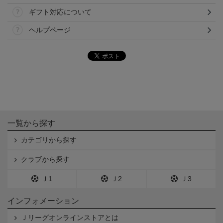
ギフト対応について
ヘルプページ
一覧から探す
カテゴリから探す
クラブから探す
Ｊ1
Ｊ2
Ｊ3
インフォメーション
Ｊリーグオンラインストアとは