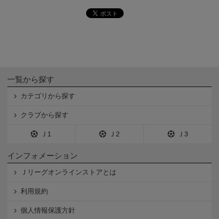
一覧から探す
カテゴリから探す
クラブから探す
Ｊ1
Ｊ2
Ｊ3
インフォメーション
Ｊリーグオンラインストアとは
利用規約
個人情報保護方針