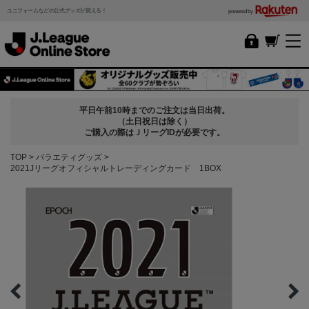
ユニフォームなどの公式グッズが買える！
powered by
平日午前10時までのご注文は当日出荷。
（土日祝日は除く）
ご購入の際はＪリーグIDが必要です。
TOP
バラエティグッズ
2021Jリーグオフィシャルトレーディングカード 1BOX