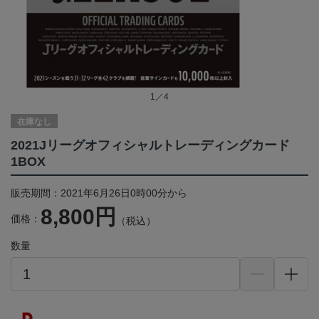
1／4
在庫なし
2021Jリーグオフィシャルトレーディングカード
1BOX
販売期間：2021年6月26日0時00分から
8,800円
価格：
（税込）
数量