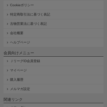
Cookieポリシー
特定商取引法に基づく表記
古物営業法に基づく表記
会社概要
ヘルプページ
会員向けメニュー
ＪリーグID会員登録
マイページ
購入履歴
メルマガ設定
関連リンク