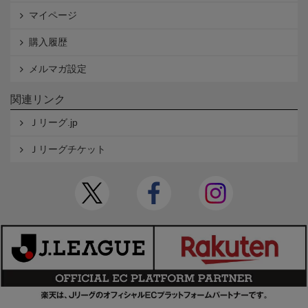
マイページ
購入履歴
メルマガ設定
関連リンク
Ｊリーグ.jp
Ｊリーグチケット