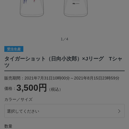
1／4
受注生産
タイガーショット（日向小次郎）×Jリーグ Tシャ
ツ
販売期間：2021年7月31日10時00分～2021年8月15日23時59分
3,500円
価格：
（税込）
カラー／サイズ
選択してください
数量