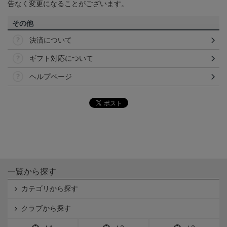
告なく変更になることがございます。
その他
決済について
ギフト対応について
ヘルプページ
一覧から探す
カテゴリから探す
クラブから探す