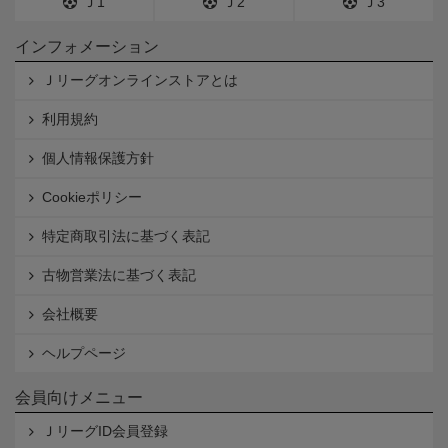
Ｊ1
Ｊ2
Ｊ3
インフォメーション
Ｊリーグオンラインストアとは
利用規約
個人情報保護方針
Cookieポリシー
特定商取引法に基づく表記
古物営業法に基づく表記
会社概要
ヘルプページ
会員向けメニュー
ＪリーグID会員登録