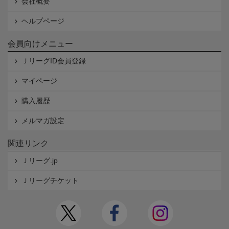
会社概要
ヘルプページ
会員向けメニュー
ＪリーグID会員登録
マイページ
購入履歴
メルマガ設定
関連リンク
Ｊリーグ.jp
Ｊリーグチケット