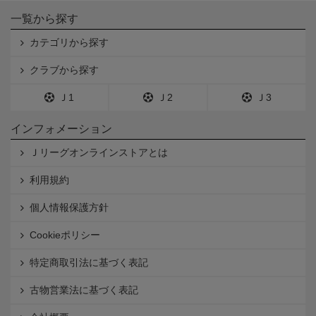
一覧から探す
カテゴリから探す
クラブから探す
Ｊ1
Ｊ2
Ｊ3
インフォメーション
Ｊリーグオンラインストアとは
利用規約
個人情報保護方針
Cookieポリシー
特定商取引法に基づく表記
古物営業法に基づく表記