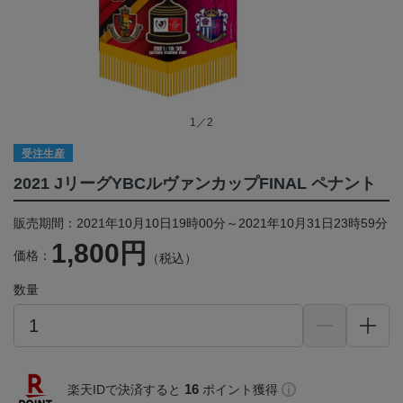
1／2
受注生産
2021 JリーグYBCルヴァンカップFINAL ペナント
販売期間：2021年10月10日19時00分～2021年10月31日23時59分
1,800円
価格：
（税込）
数量
16
楽天IDで決済すると
ポイント獲得