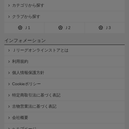
カテゴリから探す
クラブから探す
Ｊ1
Ｊ2
Ｊ3
インフォメーション
Ｊリーグオンラインストアとは
利用規約
個人情報保護方針
Cookieポリシー
特定商取引法に基づく表記
古物営業法に基づく表記
会社概要
ヘルプページ