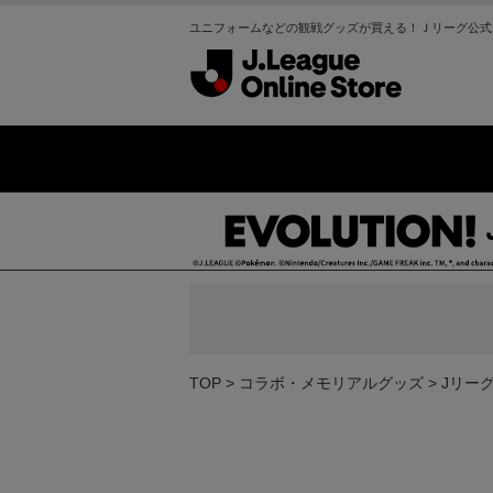
ユニフォームなどの観戦グッズが買える！Ｊリーグ公式
TOP
コラボ・メモリアルグッズ
Jリー