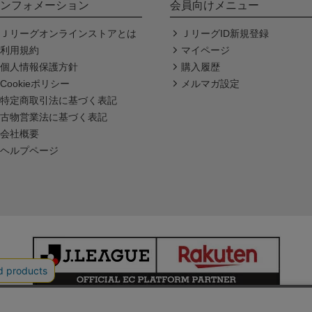
ンフォメーション
会員向けメニュー
Ｊリーグオンラインストアとは
ＪリーグID新規登録
利用規約
マイページ
個人情報保護方針
購入履歴
Cookieポリシー
メルマガ設定
特定商取引法に基づく表記
古物営業法に基づく表記
会社概要
ヘルプページ