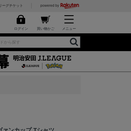
リーグチケット
powered by
ログイン
買い物かご
メニュー
ヴァンカップ Tシャツ