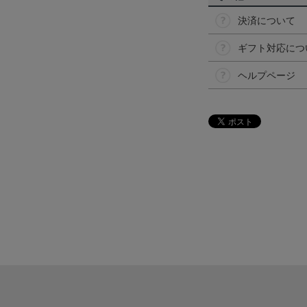
決済について
ギフト対応につ
ヘルプページ