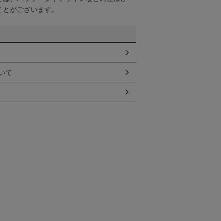
ことがございます。
いて