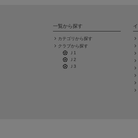
一覧から探す
イ
カテゴリから探す
クラブから探す
Ｊ1
Ｊ2
Ｊ3