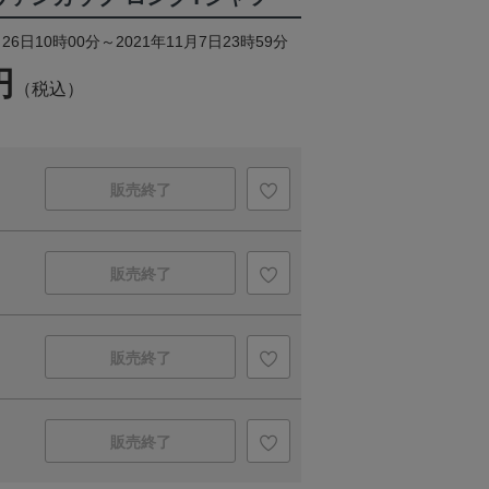
26日10時00分～2021年11月7日23時59分
円
（税込）
販売終了
販売終了
販売終了
販売終了