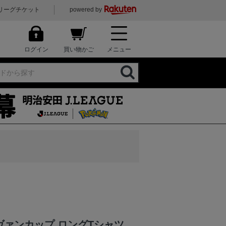
リーグチケット
powered by
ログイン
買い物かご
メニュー
ヴァンカップ ロングTシャツ