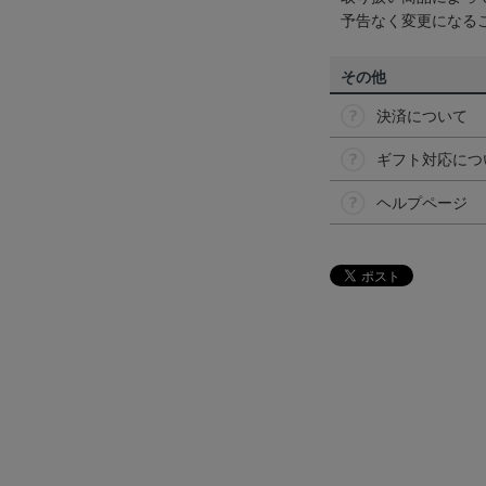
予告なく変更になる
その他
決済について
ギフト対応につ
ヘルプページ