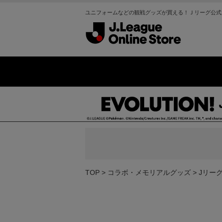
ユニフォームなどの観戦グッズが買える！Ｊリーグ公式
TOP
コラボ・メモリアルグッズ
Jリー