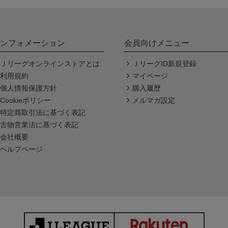
ンフォメーション
会員向けメニュー
Ｊリーグオンラインストアとは
ＪリーグID新規登録
利用規約
マイページ
個人情報保護方針
購入履歴
Cookieポリシー
メルマガ設定
特定商取引法に基づく表記
古物営業法に基づく表記
会社概要
ヘルプページ