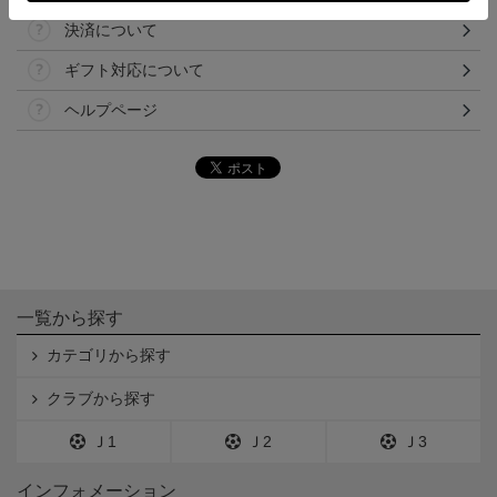
決済について
ギフト対応について
ヘルプページ
一覧から探す
カテゴリから探す
クラブから探す
Ｊ1
Ｊ2
Ｊ3
インフォメーション