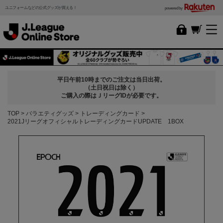
ユニフォームなどの公式グッズが買える！
powered by
平日午前10時までのご注文は当日出荷。
（土日祝日は除く）
ご購入の際はＪリーグIDが必要です。
TOP
バラエティグッズ
トレーディングカード
2021JリーグオフィシャルトレーディングカードUPDATE 1BOX