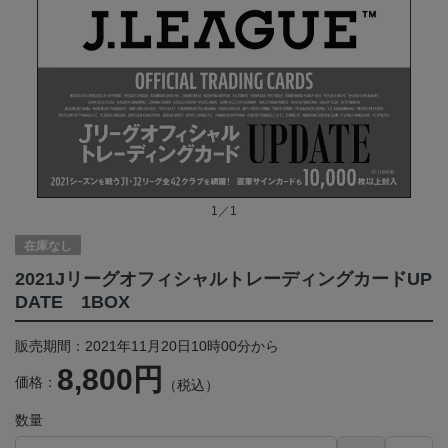
1／1
在庫なし
2021JリーグオフィシャルトレーディングカードUP
DATE 1BOX
販売期間：2021年11月20日10時00分から
8,800円
価格：
（税込）
数量