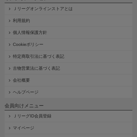
Ｊリーグオンラインストアとは
利用規約
個人情報保護方針
Cookieポリシー
特定商取引法に基づく表記
古物営業法に基づく表記
会社概要
ヘルプページ
会員向けメニュー
ＪリーグID会員登録
マイページ