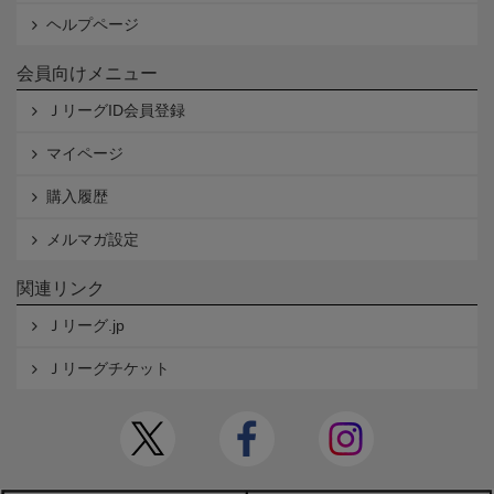
ヘルプページ
会員向けメニュー
ＪリーグID会員登録
マイページ
購入履歴
メルマガ設定
関連リンク
Ｊリーグ.jp
Ｊリーグチケット