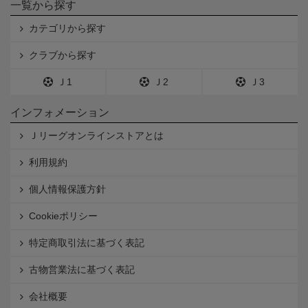
一覧から探す
カテゴリから探す
クラブから探す
Ｊ1
Ｊ2
Ｊ3
インフォメーション
Ｊリーグオンラインストアとは
利用規約
個人情報保護方針
Cookieポリシー
特定商取引法に基づく表記
古物営業法に基づく表記
会社概要