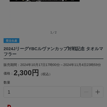
1／2
受注生産
2024JリーグYBCルヴァンカップ対戦記念 タオルマ
フラー
販売期間：2024年10月17日17時00分～2024年11月4日23時59分
2,300円
価格：
（税込）
数量