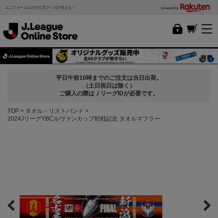
ユニフォームなどの公式グッズが買える！
powered by
平日午前10時までのご注文は当日出荷。
（土日祝日は除く）
ご購入の際はＪリーグIDが必要です。
TOP
タオル・リストバンド
2024JリーグYBCルヴァンカップ対戦記念 タオルマフラー