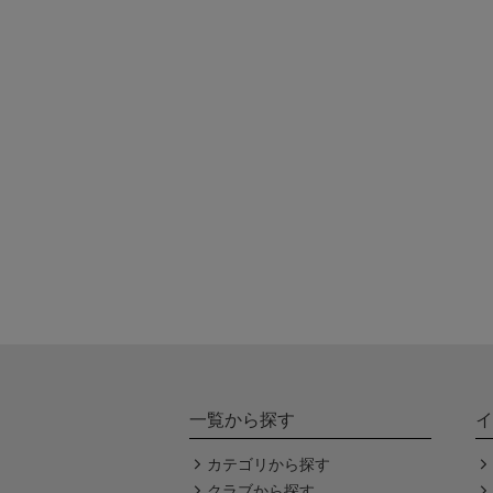
一覧から探す
イ
カテゴリから探す
クラブから探す