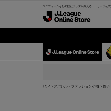
ユニフォームなどの観戦グッズが買える！Ｊリーグ公式
TOP
アパレル・ファッション小物
帽子