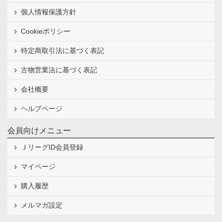
個人情報保護方針
Cookieポリシー
特定商取引法に基づく表記
古物営業法に基づく表記
会社概要
ヘルプページ
会員向けメニュー
ＪリーグID会員登録
マイページ
購入履歴
メルマガ設定