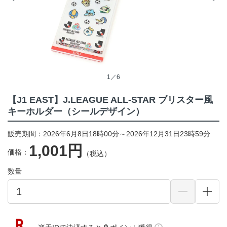
1／6
【J1 EAST】J.LEAGUE ALL-STAR ブリスター風
キーホルダー（シールデザイン）
販売期間：2026年6月8日18時00分～2026年12月31日23時59分
1,001円
価格：
（税込）
数量