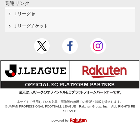
関連リンク
Ｊリーグ.jp
Ｊリーグチケット
本サイトで使用している文章・画像等の無断での複製・転載を禁止します。
© JAPAN PROFESSIONAL FOOTBALL LEAGUE Rakuten Group, Inc. ALL RIGHTS RE
SERVED.
powered by