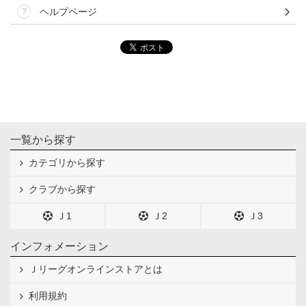
ヘルプページ
一覧から探す
カテゴリから探す
クラブから探す
Ｊ1
Ｊ2
Ｊ3
インフォメーション
Ｊリーグオンラインストアとは
利用規約