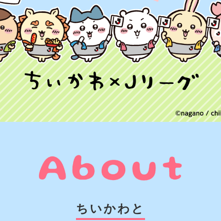
ちいかわと