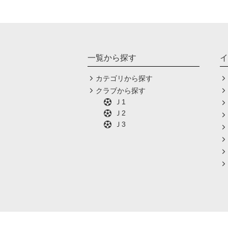
一覧から探す
イ
カテゴリから探す
クラブから探す
Ｊ1
Ｊ2
Ｊ3