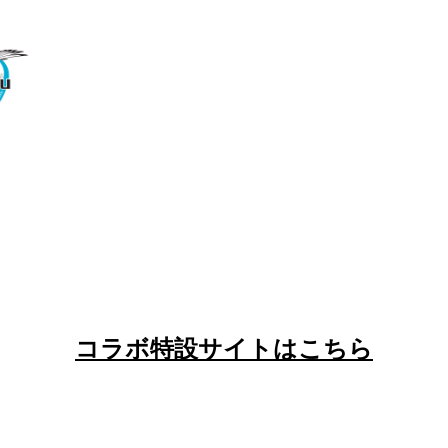
コラボ特設サイトはこちら