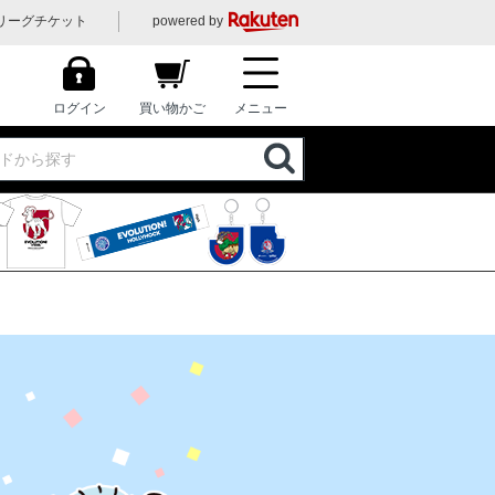
リーグチケット
powered by
ログイン
買い物かご
メニュー