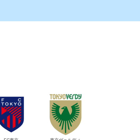
FC東京
東京ヴェルディ