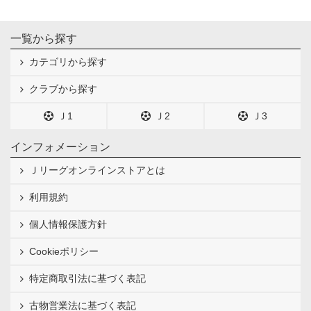
一覧から探す
カテゴリから探す
クラブから探す
Ｊ1
Ｊ2
Ｊ3
インフォメーション
Ｊリーグオンラインストアとは
利用規約
個人情報保護方針
Cookieポリシー
特定商取引法に基づく表記
古物営業法に基づく表記