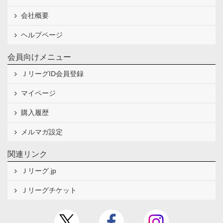
会社概要
ヘルプページ
会員向けメニュー
ＪリーグID会員登録
マイページ
購入履歴
メルマガ設定
関連リンク
Ｊリーグ.jp
Ｊリーグチケット