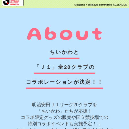
ちいかわと
「Ｊ１」全20クラブの
コラボレーションが決定！！
明治安田Ｊ１リーグ20クラブを
「ちいかわ」たちが応援！
コラボ限定グッズの販売や国立競技場での
特別コラボイベントも実施予定！！