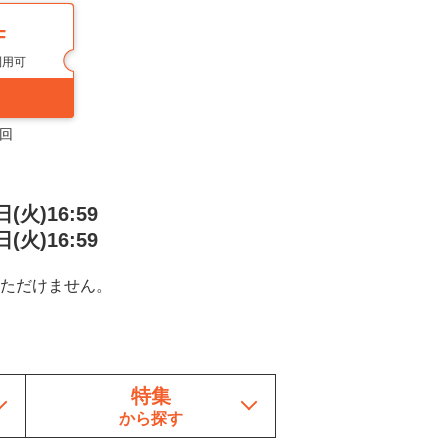
F
利用可
0回
火)16:59
火)16:59
ただけません。
特集
から探す