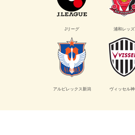
Jリーグ
浦和レッズ
アルビレックス新潟
ヴィッセル神