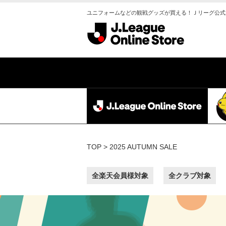
ユニフォームなどの観戦グッズが買える！Ｊリーグ公式
TOP
2025 AUTUMN SALE
全楽天会員様対象
全クラブ対象