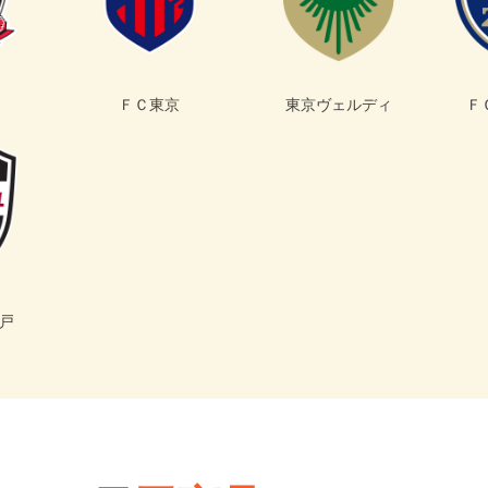
ＦＣ東京
東京ヴェルディ
Ｆ
戸