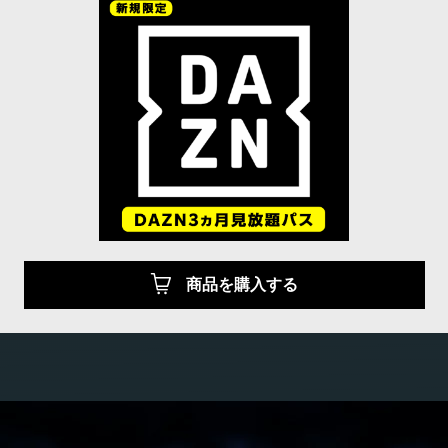
商品を購入する