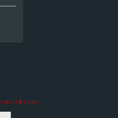
かじめご了承ください。