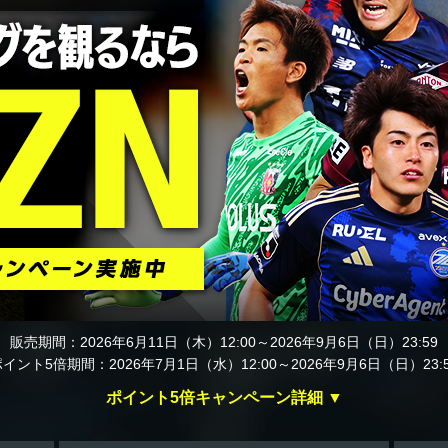
販売期間：2026年6月11日（木）12:00～2026年9月6日（日）23:59
イント5倍期間：2026年7月1日（水）12:00～2026年9月6日（日）23:
ポイント5倍キャンペーン詳細 ▼