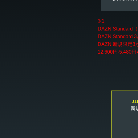
※1
DAZN Stand
DAZN Standard 
DAZN 新規限定3
12,600円-5,480円
J.
新