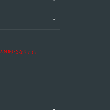
購入対象外となります。