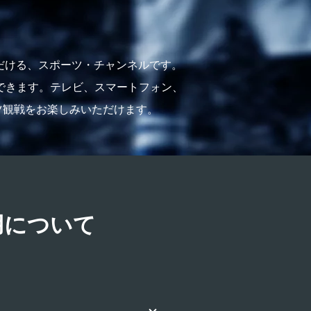
だける、スポーツ・チャンネルです。
できます。テレビ、スマートフォン、
ツ観戦をお楽しみいただけます。
用について