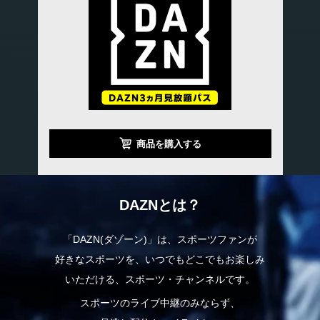
商品を購入する
DAZNとは？
「DAZN(ダゾーン)」は、スポーツファンが
好きなスポーツを、いつでもどこでもお楽しみ
いただける、スポーツ・チャンネルです。
スポーツのライブ中継のみならず、