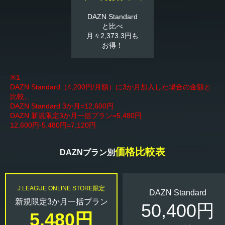
DAZN Standard
と比べ
月々2,373.3円も
お得！
※1
DAZN Standard（4,200円/月額）に3か月加入した場合の金額と
比較。
DAZN Standard 3か月=12,600円
DAZN 新規限定3か月一括プラン=5,480円
12,600円-5,480円=7,120円
価格比較表
DAZNプラン別
J.LEAGUE ONLINE STORE限定
DAZN Standard
新規限定3か月一括プラン
50,400円
5,480円