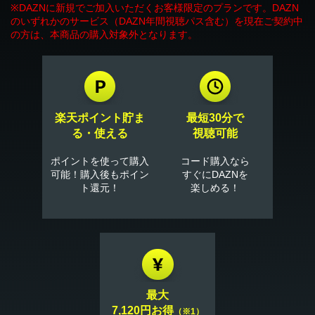
※DAZNに新規でご加入いただくお客様限定のプランです。DAZN
のいずれかのサービス（DAZN年間視聴パス含む）を現在ご契約中
の方は、本商品の購入対象外となります。
楽天ポイント貯ま
最短30分で
る・使える
視聴可能
ポイントを使って購入
コード購入なら
可能！購入後もポイン
すぐにDAZNを
ト還元！
楽しめる！
最大
7,120円お得
（※1）