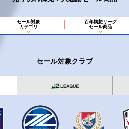
セール対象
百年構想リーグ
カテゴリ
セール商品
セール対象クラブ