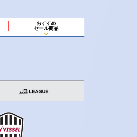
おすすめ
セール商品