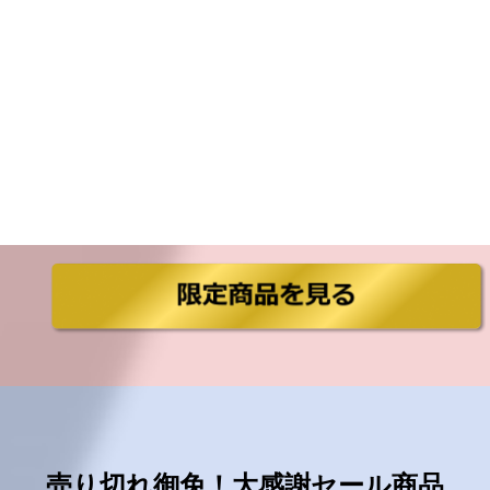
売り切れ御免！大感謝セール商品