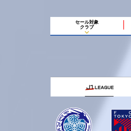
セール対象
クラブ