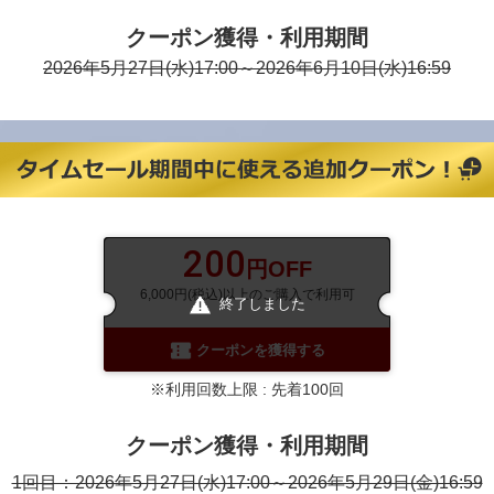
クーポン獲得・利用期間
2026年5月27日(水)17:00～2026年6月10日(水)16:59
200
円OFF
6,000円(税込)以上のご購入で利用可
終了しました
クーポンを獲得する
※利用回数上限 : 先着100回
クーポン獲得・利用期間
1回目：2026年5月27日(水)17:00～2026年5月29日(金)16:59