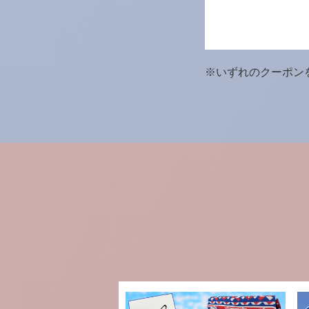
※いずれのクーポン