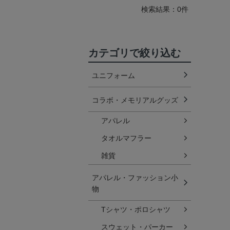
検索結果：0件
カテゴリで絞り込む
ユニフォーム
コラボ・メモリアルグッズ
アパレル
タオルマフラー
雑貨
アパレル・ファッション小
物
Tシャツ・ポロシャツ
スウェット・パーカー