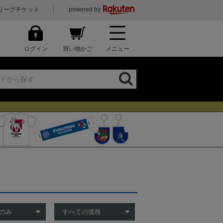
リーグチケット
powered by
ログイン
買い物かご
メニュー