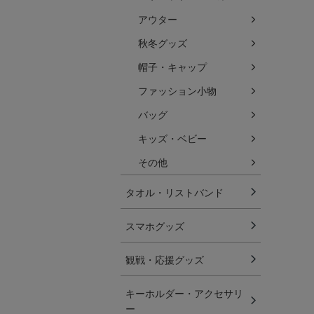
アウター
秋冬グッズ
帽子・キャップ
ファッション小物
バッグ
キッズ・ベビー
その他
タオル・リストバンド
スマホグッズ
観戦・応援グッズ
キーホルダー・アクセサリ
ー