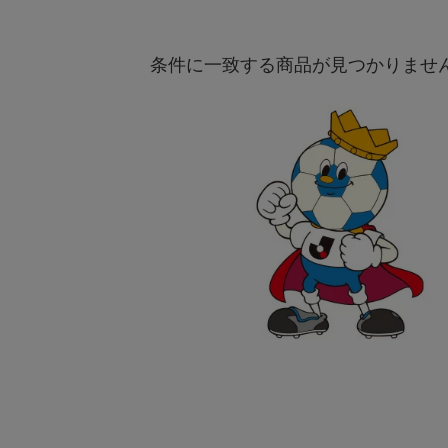
条件に一致する商品が見つかりませ