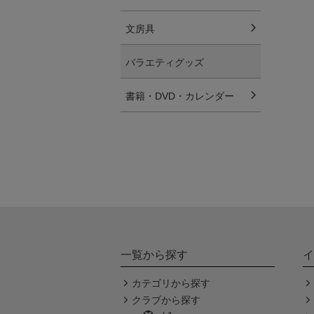
文房具
バラエティグッズ
書籍・DVD・カレンダー
一覧から探す
イ
カテゴリから探す
クラブから探す