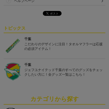
ヘルプページ
トピックス
千葉
こだわりのデザインに注目！タオルマフラーは応援
の必須アイテム！
千葉
ジェフユナイテッド千葉のすべてのグッズをチェッ
クしたい方に！全グッズ一覧はこちら！
カテゴリから探す