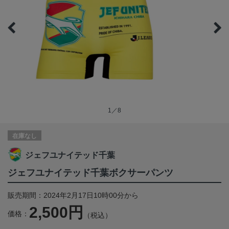
1／8
在庫なし
ジェフユナイテッド千葉
ジェフユナイテッド千葉ボクサーパンツ
販売期間：2024年2月17日10時00分から
2,500円
価格：
（税込）