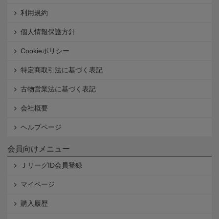
利用規約
個人情報保護方針
Cookieポリシー
特定商取引法に基づく表記
古物営業法に基づく表記
会社概要
ヘルプページ
会員向けメニュー
ＪリーグID会員登録
マイページ
購入履歴