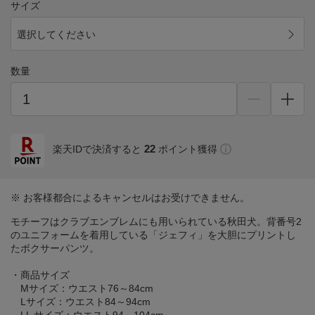
サイズ
選択してください
数量
22
楽天IDで決済すると
ポイント獲得
※ お客様都合によるキャンセルはお受けできません。
モチーフはクラブエンブレムにも用いられている秋田犬。背番号2
のユニフォームを着用している「ジェフィ」を大胆にプリントし
たボクサーパンツ。
・商品サイズ
Mサイズ：ウエスト76～84cm
Lサイズ：ウエスト84～94cm