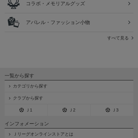
コラボ・メモリアルグッズ
アパレル・ファッション小物
すべて見る
一覧から探す
カテゴリから探す
クラブから探す
Ｊ1
Ｊ2
Ｊ3
インフォメーション
Ｊリーグオンラインストアとは