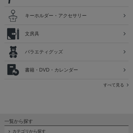
キーホルダー・アクセサリー
文房具
バラエティグッズ
書籍・DVD・カレンダー
すべて見る
一覧から探す
カテゴリから探す