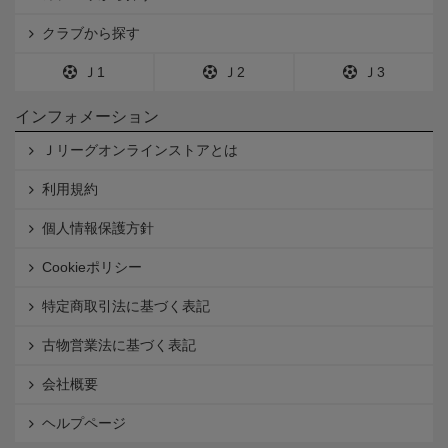
クラブから探す
Ｊ1
Ｊ2
Ｊ3
インフォメーション
Ｊリーグオンラインストアとは
利用規約
個人情報保護方針
Cookieポリシー
特定商取引法に基づく表記
古物営業法に基づく表記
会社概要
ヘルプページ