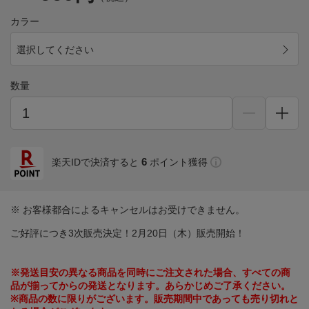
カラー
選択してください
数量
6
楽天IDで決済すると
ポイント獲得
※ お客様都合によるキャンセルはお受けできません。
ご好評につき3次販売決定！2月20日（木）販売開始！
※発送目安の異なる商品を同時にご注文された場合、すべての商
品が揃ってからの発送となります。あらかじめご了承ください。
※商品の数に限りがございます。販売期間中であっても売り切れと