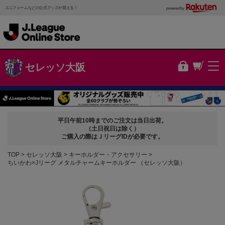
ユニフォームなどの公式グッズが買える！
powered by
セレッソ大阪
平日午前10時までのご注文は当日出荷。
（土日祝日は除く）
ご購入の際はＪリーグIDが必要です。
TOP
セレッソ大阪
キーホルダー・アクセサリー
ちいかわ×Jリーグ メタルチャームキーホルダー （セレッソ大阪）