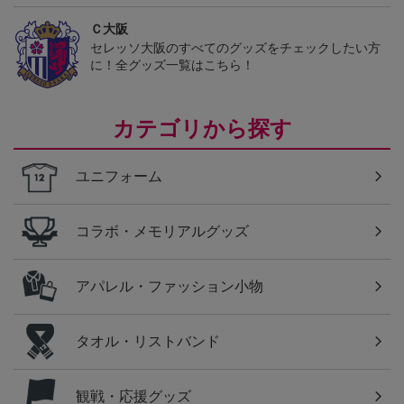
Ｃ大阪
セレッソ大阪のすべてのグッズをチェックしたい方
に！全グッズ一覧はこちら！
カテゴリから探す
ユニフォーム
コラボ・メモリアルグッズ
アパレル・ファッション小物
タオル・リストバンド
観戦・応援グッズ