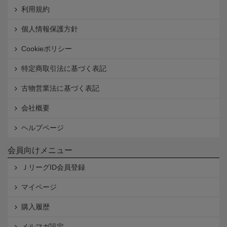
利用規約
個人情報保護方針
Cookieポリシー
特定商取引法に基づく表記
古物営業法に基づく表記
会社概要
ヘルプページ
会員向けメニュー
ＪリーグID会員登録
マイページ
購入履歴
メルマガ設定