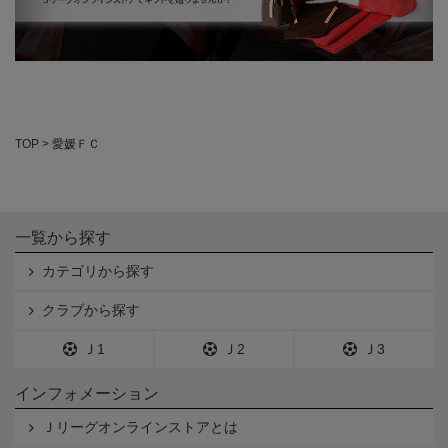
TOP
愛媛ＦＣ
一覧から探す
カテゴリから探す
クラブから探す
Ｊ1
Ｊ2
Ｊ3
インフォメーション
Ｊリーグオンラインストアとは