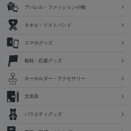
アパレル・ファッション小物
タオル・リストバンド
スマホグッズ
観戦・応援グッズ
キーホルダー・アクセサリー
文房具
バラエティグッズ