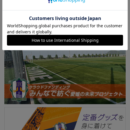
セールや新着アイテムなどのお得な情報をメールマガジンで
お知らせします！
※無料・不定期配信。設定にはログインが必要です。
メルマガ配信設定はこちら