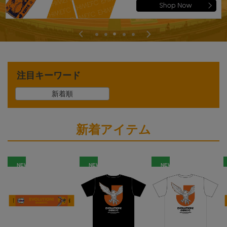
注目キーワード
新着順
新着アイテム
NEW
NEW
NEW