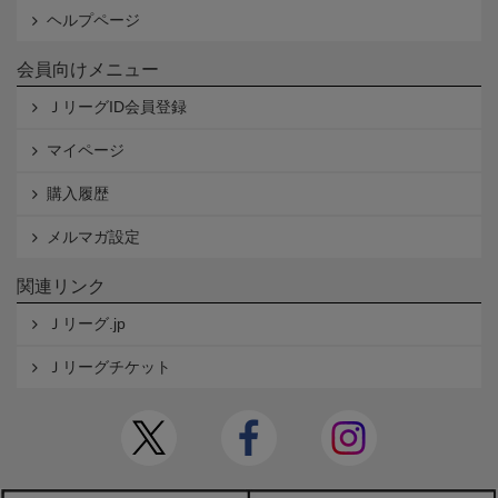
ヘルプページ
会員向けメニュー
ＪリーグID会員登録
マイページ
購入履歴
メルマガ設定
関連リンク
Ｊリーグ.jp
Ｊリーグチケット