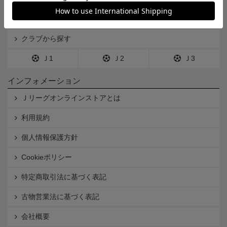
一覧から探す
カテゴリから探す
クラブから探す
Ｊ1
Ｊ2
Ｊ3
インフォメーション
Ｊリーグオンラインストアとは
利用規約
個人情報保護方針
Cookieポリシー
特定商取引法に基づく表記
古物営業法に基づく表記
会社概要