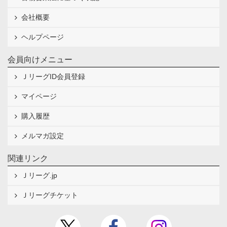
会社概要
ヘルプページ
会員向けメニュー
ＪリーグID会員登録
マイページ
購入履歴
メルマガ設定
関連リンク
Ｊリーグ.jp
Ｊリーグチケット