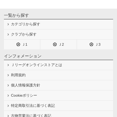
一覧から探す
カテゴリから探す
クラブから探す
Ｊ1
Ｊ2
Ｊ3
インフォメーション
Ｊリーグオンラインストアとは
利用規約
個人情報保護方針
Cookieポリシー
特定商取引法に基づく表記
古物営業法に基づく表記