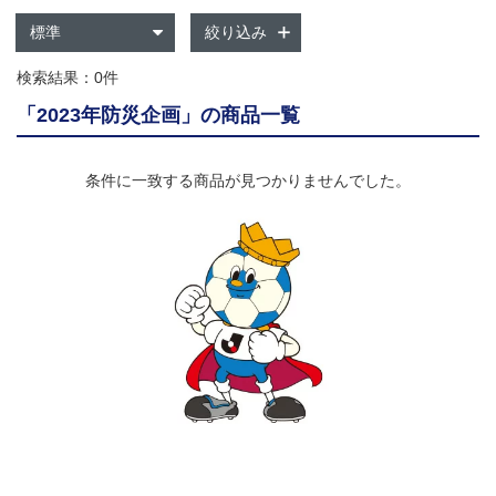
絞り込み
検索結果：0件
「2023年防災企画」の商品一覧
条件に一致する商品が見つかりませんでした。