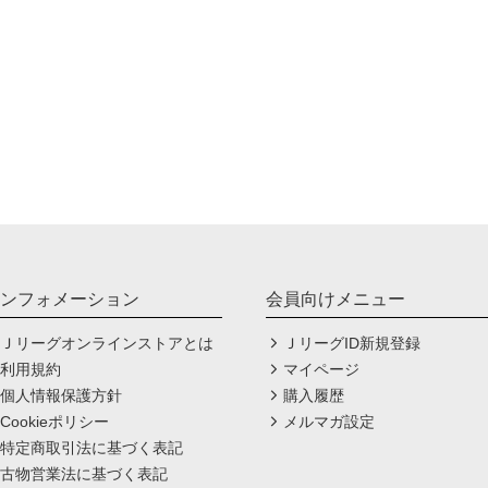
ンフォメーション
会員向けメニュー
Ｊリーグオンラインストアとは
ＪリーグID新規登録
利用規約
マイページ
個人情報保護方針
購入履歴
Cookieポリシー
メルマガ設定
特定商取引法に基づく表記
古物営業法に基づく表記