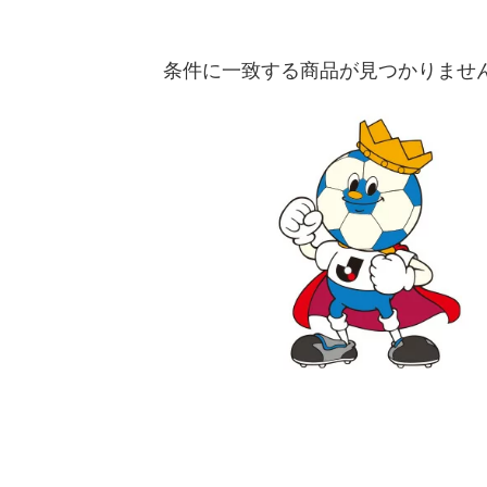
条件に一致する商品が見つかりませ