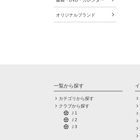
書籍・DVD・カレンダー
オリジナルブランド
一覧から探す
イ
カテゴリから探す
クラブから探す
Ｊ1
Ｊ2
Ｊ3