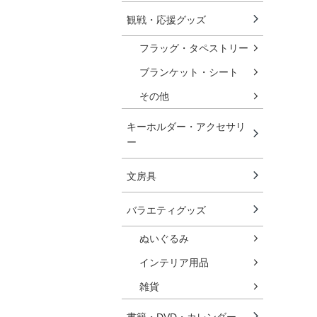
観戦・応援グッズ
フラッグ・タペストリー
ブランケット・シート
その他
キーホルダー・アクセサリ
ー
文房具
バラエティグッズ
ぬいぐるみ
インテリア用品
雑貨