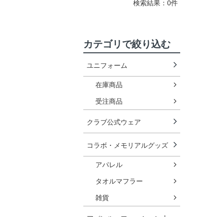
検索結果：0件
カテゴリで絞り込む
ユニフォーム
在庫商品
受注商品
クラブ公式ウェア
コラボ・メモリアルグッズ
アパレル
タオルマフラー
雑貨