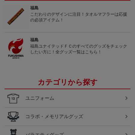
福島
こだわりのデザインに注目！タオルマフラーは応援
の必須アイテム！
福島
福島ユナイテッドＦＣのすべてのグッズをチェック
したい方に！全グッズ一覧はこちら！
カテゴリから探す
ユニフォーム
コラボ・メモリアルグッズ
バラエティグッズ