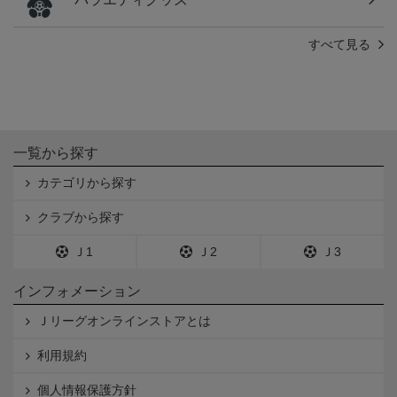
すべて見る
一覧から探す
カテゴリから探す
クラブから探す
Ｊ1
Ｊ2
Ｊ3
インフォメーション
Ｊリーグオンラインストアとは
利用規約
個人情報保護方針