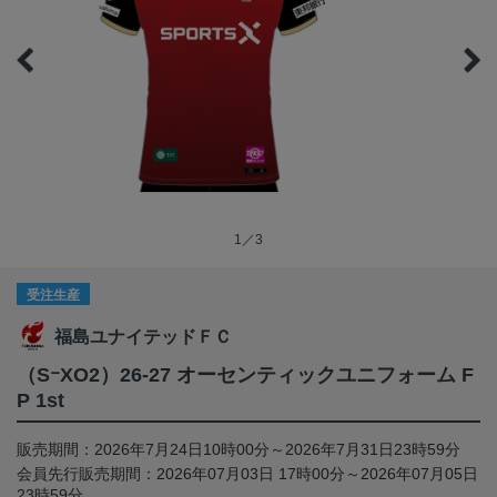
1／3
受注生産
福島ユナイテッドＦＣ
（SｰXO2）26-27 オーセンティックユニフォーム F
P 1st
販売期間：2026年7月24日10時00分～2026年7月31日23時59分
会員先行販売期間：2026年07月03日 17時00分～2026年07月05日
23時59分