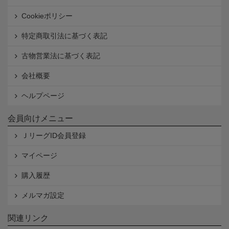
Cookieポリシー
特定商取引法に基づく表記
古物営業法に基づく表記
会社概要
ヘルプページ
会員向けメニュー
ＪリーグID会員登録
マイページ
購入履歴
メルマガ設定
関連リンク