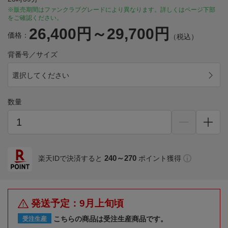
※販売期間はファンクラブグレードにより異なります。詳しくはページ下部
をご確認ください。
26,400円～29,700円
価格：
（税込）
背番号／サイズ
選択してください
数量
240～270
楽天IDで決済すると
ポイント獲得
発送予定：9月上旬頃
こちらの商品は受注生産商品です。
受注生産