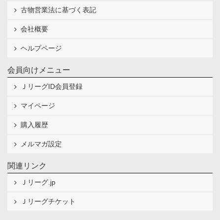
古物営業法に基づく表記
会社概要
ヘルプページ
会員向けメニュー
ＪリーグID会員登録
マイページ
購入履歴
メルマガ設定
関連リンク
Ｊリーグ.jp
Ｊリーグチケット