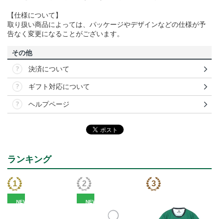
【仕様について】
取り扱い商品によっては、パッケージやデザインなどの仕様が予
告なく変更になることがございます。
その他
決済について
ギフト対応について
ヘルプページ
ランキング
NEW
NEW