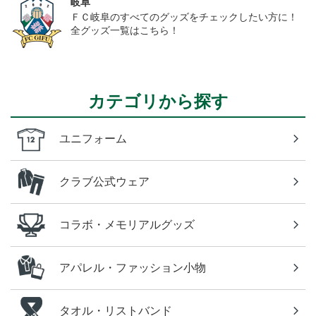
岐阜
ＦＣ岐阜のすべてのグッズをチェックしたい方に！
全グッズ一覧はこちら！
カテゴリから探す
ユニフォーム
クラブ公式ウェア
コラボ・メモリアルグッズ
アパレル・ファッション小物
タオル・リストバンド