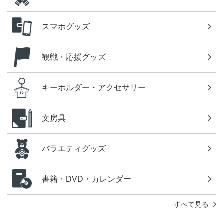
スマホグッズ
観戦・応援グッズ
キーホルダー・アクセサリー
文房具
バラエティグッズ
書籍・DVD・カレンダー
すべて見る