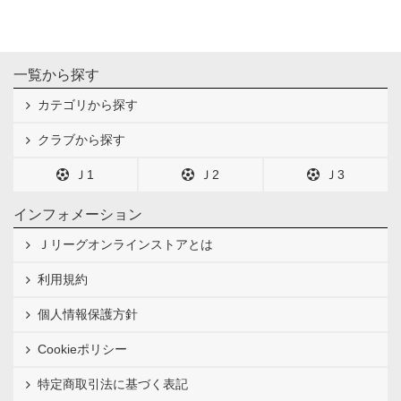
一覧から探す
カテゴリから探す
クラブから探す
Ｊ1
Ｊ2
Ｊ3
インフォメーション
Ｊリーグオンラインストアとは
利用規約
個人情報保護方針
Cookieポリシー
特定商取引法に基づく表記