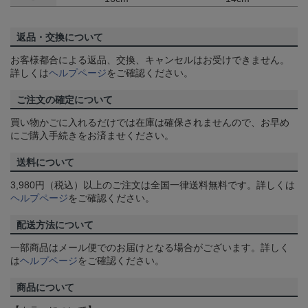
返品・交換について
お客様都合による返品、交換、キャンセルはお受けできません。
詳しくは
ヘルプページ
をご確認ください。
ご注文の確定について
買い物かごに入れるだけでは在庫は確保されませんので、お早め
にご購入手続きをお済ませください。
送料について
3,980円（税込）以上のご注文は全国一律送料無料です。詳しくは
ヘルプページ
をご確認ください。
配送方法について
一部商品はメール便でのお届けとなる場合がございます。詳しく
は
ヘルプページ
をご確認ください。
商品について