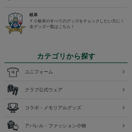
岐阜
ＦＣ岐阜のすべてのグッズをチェックしたい方に！
全グッズ一覧はこちら！
カテゴリから探す
ユニフォーム
クラブ公式ウェア
コラボ・メモリアルグッズ
アパレル・ファッション小物