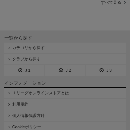
すべて見る
一覧から探す
カテゴリから探す
クラブから探す
Ｊ1
Ｊ2
Ｊ3
インフォメーション
Ｊリーグオンラインストアとは
利用規約
個人情報保護方針
Cookieポリシー