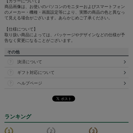
【カラーについて】
商品画像は、お使いのパソコンのモニターおよびスマートフォン
のメーカー・機種・画面設定等により、実際の商品の色と異なっ
て見える場合がございます。あらかじめご了承ください。
【仕様について】
取り扱い商品によっては、パッケージやデザインなどの仕様が予
告なく変更になることがございます。
その他
決済について
ギフト対応について
ヘルプページ
ランキング