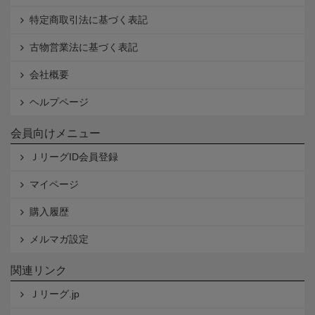
特定商取引法に基づく表記
古物営業法に基づく表記
会社概要
ヘルプページ
会員向けメニュー
ＪリーグID会員登録
マイページ
購入履歴
メルマガ設定
関連リンク
Ｊリーグ.jp