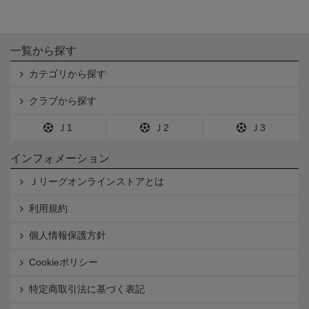
一覧から探す
カテゴリから探す
クラブから探す
Ｊ1
Ｊ2
Ｊ3
インフォメーション
Ｊリーグオンラインストアとは
利用規約
個人情報保護方針
Cookieポリシー
特定商取引法に基づく表記