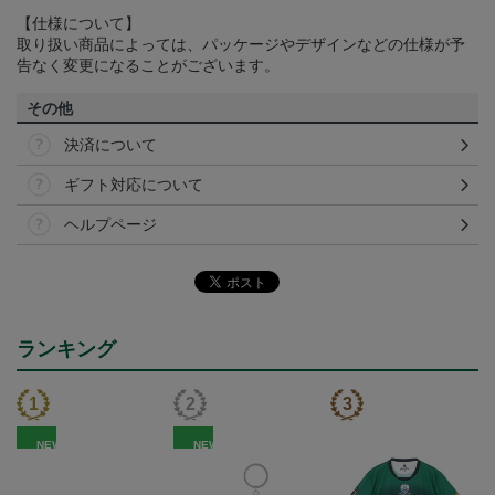
【仕様について】
取り扱い商品によっては、パッケージやデザインなどの仕様が予
告なく変更になることがございます。
その他
決済について
ギフト対応について
ヘルプページ
ランキング
NEW
NEW