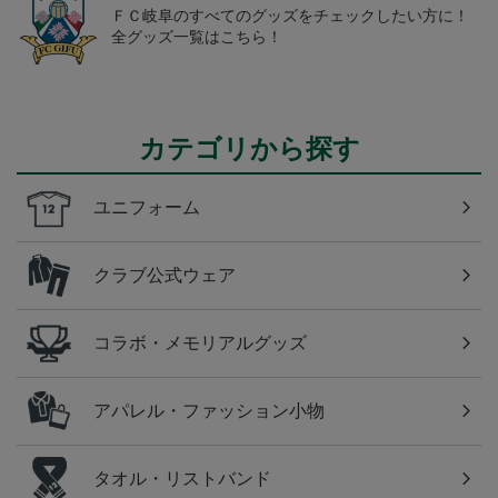
ＦＣ岐阜のすべてのグッズをチェックしたい方に！
全グッズ一覧はこちら！
カテゴリから探す
ユニフォーム
クラブ公式ウェア
コラボ・メモリアルグッズ
アパレル・ファッション小物
タオル・リストバンド