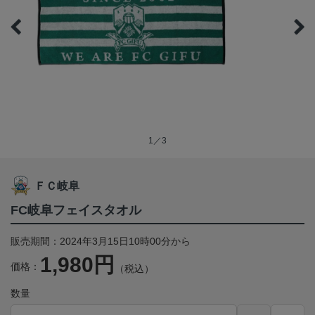
1／3
ＦＣ岐阜
FC岐阜フェイスタオル
販売期間：2024年3月15日10時00分から
1,980円
価格：
（税込）
数量