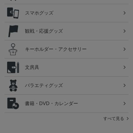
スマホグッズ
観戦・応援グッズ
キーホルダー・アクセサリー
文房具
バラエティグッズ
書籍・DVD・カレンダー
すべて見る