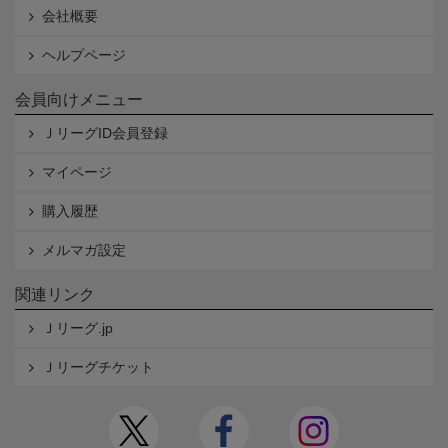
会社概要
ヘルプページ
会員向けメニュー
ＪリーグID会員登録
マイページ
購入履歴
メルマガ設定
関連リンク
Ｊリーグ.jp
Ｊリーグチケット