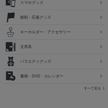
スマホグッズ
観戦・応援グッズ
キーホルダー・アクセサリー
文房具
バラエティグッズ
書籍・DVD・カレンダー
すべて見る