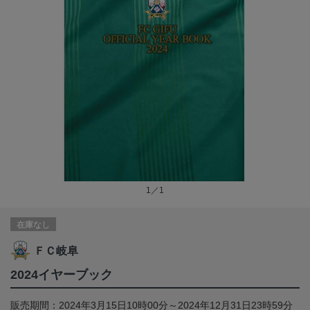
1／1
在庫なし
ＦＣ岐阜
2024イヤーブック
販売期間：2024年3月15日10時00分～2024年12月31日23時59分