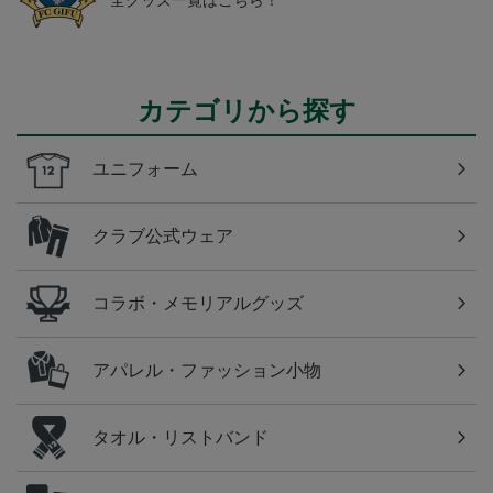
カテゴリから探す
ユニフォーム
クラブ公式ウェア
コラボ・メモリアルグッズ
アパレル・ファッション小物
タオル・リストバンド