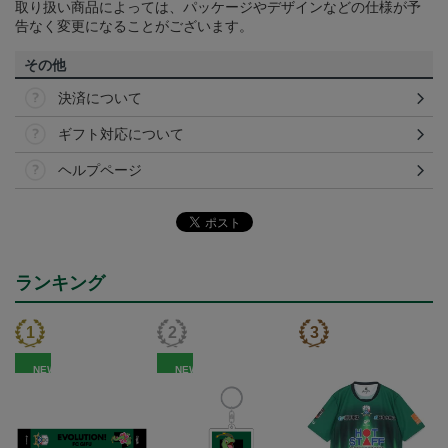
取り扱い商品によっては、パッケージやデザインなどの仕様が予
告なく変更になることがございます。
その他
決済について
ギフト対応について
ヘルプページ
ランキング
NEW
NEW