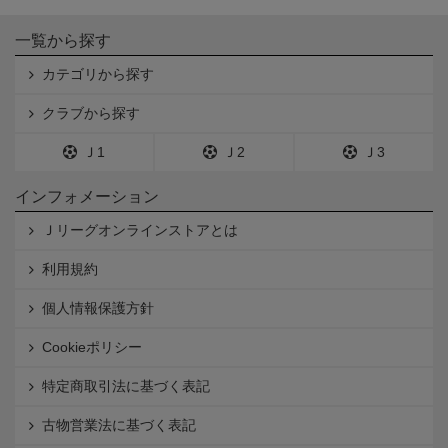
一覧から探す
カテゴリから探す
クラブから探す
Ｊ1
Ｊ2
Ｊ3
インフォメーション
Ｊリーグオンラインストアとは
利用規約
個人情報保護方針
Cookieポリシー
特定商取引法に基づく表記
古物営業法に基づく表記