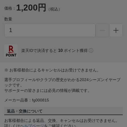
1,200円
価格：
（税込）
数量
10
楽天IDで決済すると
ポイント獲得
※ お客様都合によるキャンセルはお受けできません。
選手プロフィールやクラブの歴史がわかる2024シーズンイヤーブ
ックです。
サポーターの皆さまには必見の情報が満載です。
メーカー品番：fg000815
返品・交換について
お客様都合による返品、交換、キャンセルはお受けできません。
詳しくは
ヘルプページ
をご確認ください。