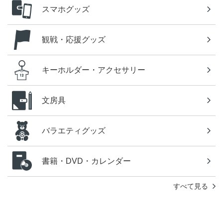
スマホグッズ
観戦・応援グッズ
キーホルダー・アクセサリー
文房具
バラエティグッズ
書籍・DVD・カレンダー
すべて見る