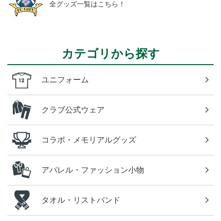
全グッズ一覧はこちら！
カテゴリから探す
ユニフォーム
クラブ公式ウェア
コラボ・メモリアルグッズ
アパレル・ファッション小物
タオル・リストバンド