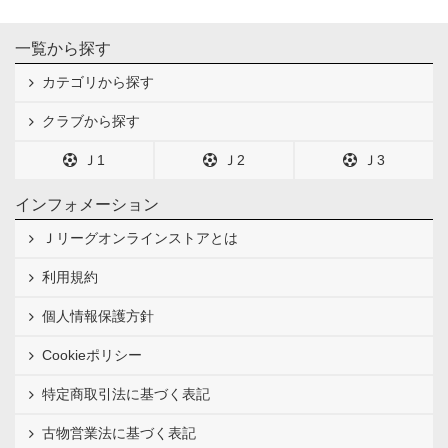
一覧から探す
カテゴリから探す
クラブから探す
Ｊ1
Ｊ2
Ｊ3
インフォメーション
Ｊリーグオンラインストアとは
利用規約
個人情報保護方針
Cookieポリシー
特定商取引法に基づく表記
古物営業法に基づく表記