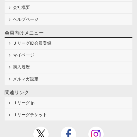
会社概要
ヘルプページ
会員向けメニュー
ＪリーグID会員登録
マイページ
購入履歴
メルマガ設定
関連リンク
Ｊリーグ.jp
Ｊリーグチケット