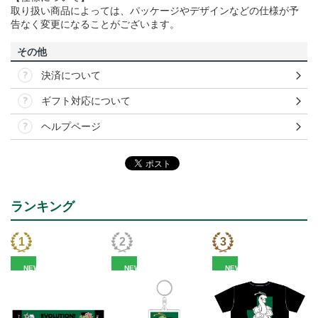
取り扱い商品によっては、パッケージやデザインなどの仕様が予
告なく変更になることがございます。
その他
決済について
ギフト対応について
ヘルプページ
ランキング
NEW
NEW
NEW